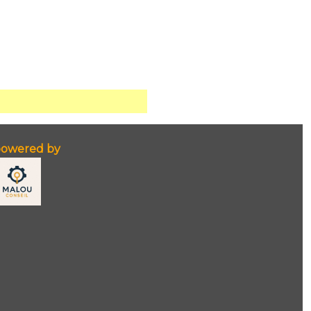
owered by