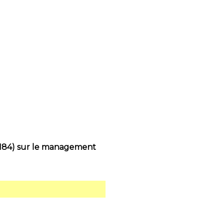
 (Cl. 184) sur le management