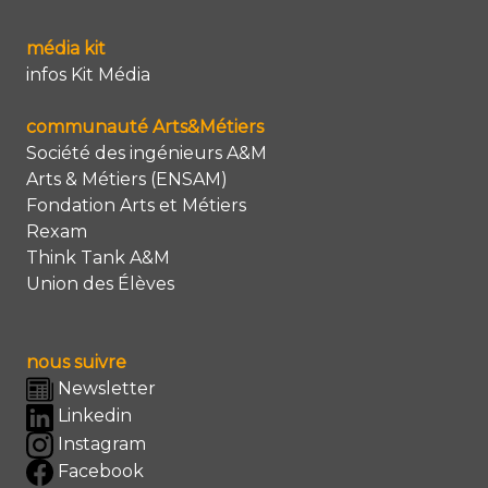
média kit
infos Kit Média
communauté Arts&Métiers
Société des ingénieurs A&M
Arts & Métiers (ENSAM)
Fondation Arts et Métiers
Rexam
Think Tank A&M
Union des Élèves
nous suivre
Newsletter
Linkedin
Instagram
Facebook