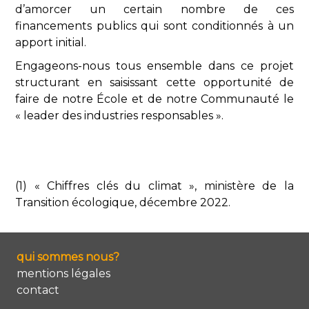
d’amorcer un certain nombre de ces
financements publics qui sont conditionnés à un
apport initial.
Engageons-nous tous ensemble dans ce projet
structurant en saisissant cette opportunité de
faire de notre École et de notre Communauté le
« leader des industries responsables ».
(1) « Chiffres clés du climat », ministère de la
Transition écologique, décembre 2022.
qui sommes nous?
mentions légales
contact