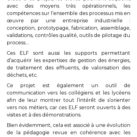
avec des moyens très opérationnels, les
compétences sur l’ensemble des processus mis en
œuvre par une entreprise industrielle :
conception, prototypage, fabrication, assemblage,
validations, contrôles qualité, outils de pilotage du
process…
Ces ELF sont aussi les supports permettant
d’acquérir les expertises de gestion des énergies,
de traitement des effluents, de valorisation des
déchets, etc.
Ce projet est également un outil de
communication vers les collégiens et les lycéens
afin de leur montrer tout l’intérêt de s’orienter
vers nos métiers, car ces ELF seront ouverts à des
visites et à des démonstrations.
Bien évidemment, cela est associé à une évolution
de la pédagogie revue en cohérence avec les