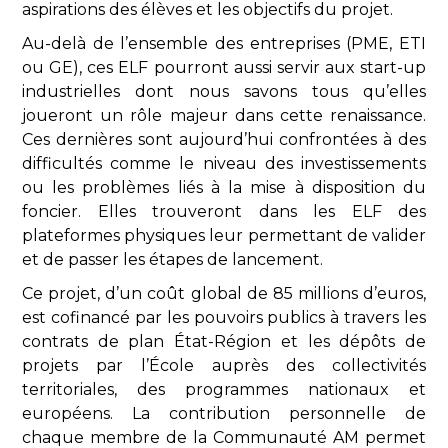
aspirations des élèves et les objectifs du projet.
Au-delà de l’ensemble des entreprises (PME, ETI
ou GE), ces ELF pourront aussi servir aux start-up
industrielles dont nous savons tous qu’elles
joueront un rôle majeur dans cette renaissance.
Ces dernières sont aujourd’hui confrontées à des
difficultés comme le niveau des investissements
ou les problèmes liés à la mise à disposition du
foncier. Elles trouveront dans les ELF des
plateformes physiques leur permettant de valider
et de passer les étapes de lancement.
Ce projet, d’un coût global de 85 millions d’euros,
est cofinancé par les pouvoirs publics à travers les
contrats de plan État-Région et les dépôts de
projets par l’École auprès des collectivités
territoriales, des programmes nationaux et
européens. La contribution personnelle de
chaque membre de la Communauté AM permet