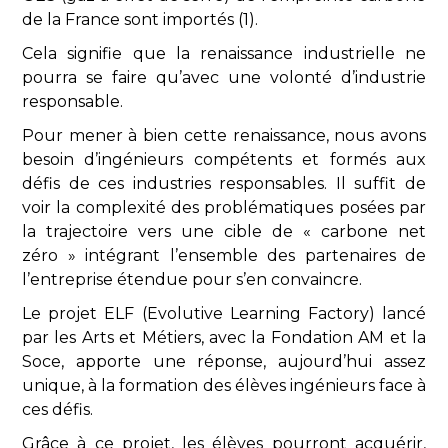
de la France sont importés (1).
Cela signifie que la renaissance industrielle ne
pourra se faire qu’avec une volonté d’industrie
responsable.
Pour mener à bien cette renaissance, nous avons
besoin d’ingénieurs compétents et formés aux
défis de ces industries responsables. Il suffit de
voir la complexité des problématiques posées par
la trajectoire vers une cible de « carbone net
zéro » intégrant l’ensemble des partenaires de
l’entreprise étendue pour s’en convaincre.
Le projet ELF (Evolutive Learning Factory) lancé
par les Arts et Métiers, avec la Fondation AM et la
Soce, apporte une réponse, aujourd’hui assez
unique, à la formation des élèves ingénieurs face à
ces défis.
Grâce à ce projet, les élèves pourront acquérir,