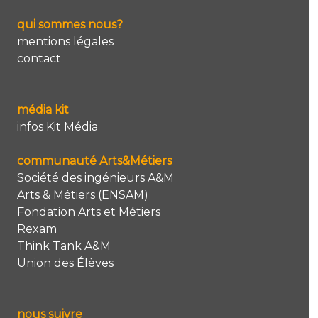
qui sommes nous?
mentions légales
contact
média kit
infos Kit Média
communauté Arts&Métiers
Société des ingénieurs A&M
Arts & Métiers (ENSAM)
Fondation Arts et Métiers
Rexam
Think Tank A&M
Union des Élèves
nous suivre