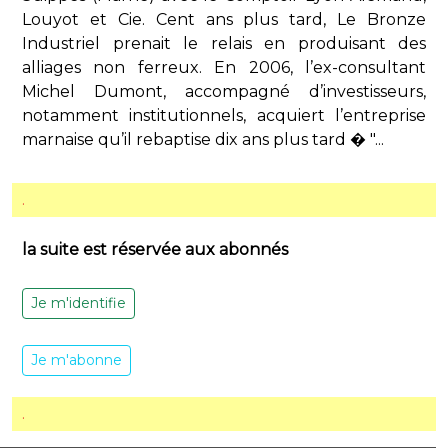
Louyot et Cie. Cent ans plus tard, Le Bronze
Industriel prenait le relais en produisant des
alliages non ferreux. En 2006, l’ex-consultant
Michel Dumont, accompagné d’investisseurs,
notamment institutionnels, acquiert l’entreprise
marnaise qu’il rebaptise dix ans plus tard � "...
.
la suite est réservée aux abonnés
Je m'identifie
Je m'abonne
.