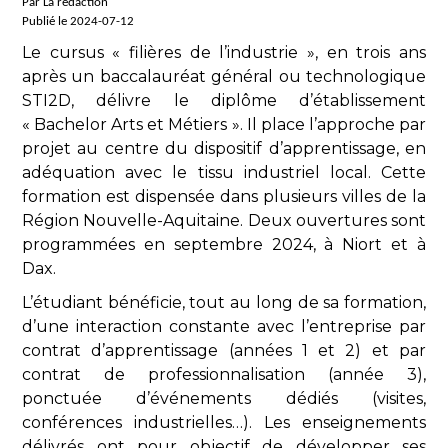
Par La rédaction
Publié le 2024-07-12
Le cursus « filières de l’industrie », en trois ans
après un baccalauréat général ou technologique
STI2D, délivre le diplôme d’établissement
« Bachelor Arts et Métiers ». Il place l’approche par
projet au centre du dispositif d’apprentissage, en
adéquation avec le tissu industriel local. Cette
formation est dispensée dans plusieurs villes de la
Région Nouvelle-Aquitaine. Deux ouvertures sont
programmées en septembre 2024, à Niort et à
Dax.
L’étudiant bénéficie, tout au long de sa formation,
d’une interaction constante avec l’entreprise par
contrat d’apprentissage (années 1 et 2) et par
contrat de professionnalisation (année 3),
ponctuée d’événements dédiés (visites,
conférences industrielles…). Les enseignements
délivrés ont pour objectif de développer ses