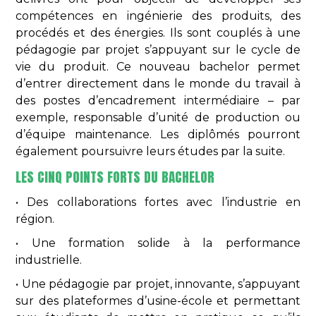
compétences en ingénierie des produits, des
procédés et des énergies. Ils sont couplés à une
pédagogie par projet s’appuyant sur le cycle de
vie du produit. Ce nouveau bachelor permet
d’entrer directement dans le monde du travail à
des postes d’encadrement intermédiaire – par
exemple, responsable d’unité de production ou
d’équipe maintenance. Les diplômés pourront
également poursuivre leurs études par la suite.
LES CINQ POINTS FORTS DU BACHELOR
• Des collaborations fortes avec l’industrie en
région.
• Une formation solide à la performance
industrielle.
• Une pédagogie par projet, innovante, s’appuyant
sur des plateformes d’usine-école et permettant