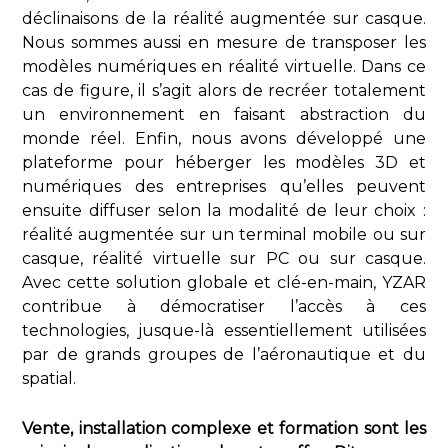
déclinaisons de la réalité augmentée sur casque.
Nous sommes aussi en mesure de transposer les
modèles numériques en réalité virtuelle. Dans ce
cas de figure, il s’agit alors de recréer totalement
un environnement en faisant abstraction du
monde réel. Enfin, nous avons développé une
plateforme pour héberger les modèles 3D et
numériques des entreprises qu’elles peuvent
ensuite diffuser selon la modalité de leur choix :
réalité augmentée sur un terminal mobile ou sur
casque, réalité virtuelle sur PC ou sur casque.
Avec cette solution globale et clé-en-main, YZAR
contribue à démocratiser l’accès à ces
technologies, jusque-là essentiellement utilisées
par de grands groupes de l’aéronautique et du
spatial.
Vente, installation complexe et formation sont les