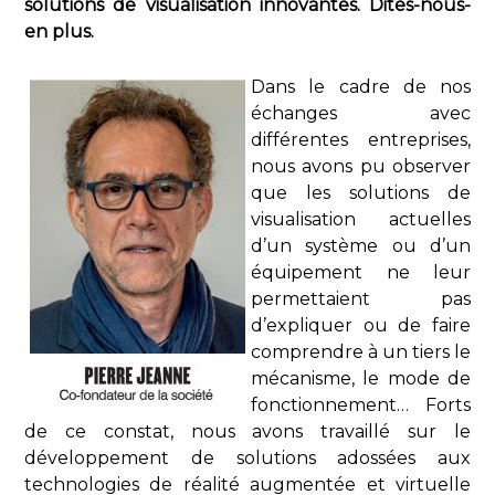
solutions de visualisation innovantes. Dites-nous-
en plus.
Dans le cadre de nos
échanges avec
différentes entreprises,
nous avons pu observer
que les solutions de
visualisation actuelles
d’un système ou d’un
équipement ne leur
permettaient pas
d’expliquer ou de faire
comprendre à un tiers le
mécanisme, le mode de
fonctionnement… Forts
de ce constat, nous avons travaillé sur le
développement de solutions adossées aux
technologies de réalité augmentée et virtuelle