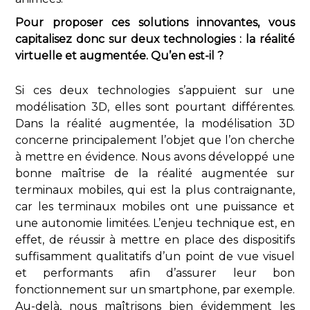
Pour proposer ces solutions innovantes, vous
capitalisez donc sur deux technologies : la réalité
virtuelle et augmentée. Qu’en est-il ?
Si ces deux technologies s’appuient sur une
modélisation 3D, elles sont pourtant différentes.
Dans la réalité augmentée, la modélisation 3D
concerne principalement l’objet que l’on cherche
à mettre en évidence. Nous avons développé une
bonne maîtrise de la réalité augmentée sur
terminaux mobiles, qui est la plus contraignante,
car les terminaux mobiles ont une puissance et
une autonomie limitées. L’enjeu technique est, en
effet, de réussir à mettre en place des dispositifs
suffisamment qualitatifs d’un point de vue visuel
et performants afin d’assurer leur bon
fonctionnement sur un smartphone, par exemple.
Au-delà, nous maîtrisons bien évidemment les