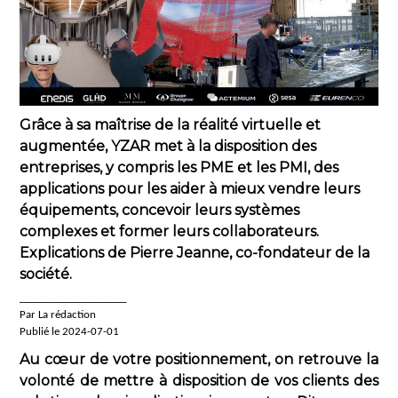
Grâce à sa maîtrise de la réalité virtuelle et
augmentée, YZAR met à la disposition des
entreprises, y compris les PME et les PMI, des
applications pour les aider à mieux vendre leurs
équipements, concevoir leurs systèmes
complexes et former leurs collaborateurs.
Explications de Pierre Jeanne, co-fondateur de la
société.
____________________
Par La rédaction
Publié le 2024-07-01
Au cœur de votre positionnement, on retrouve la
volonté de mettre à disposition de vos clients des