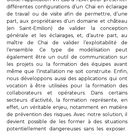
différentes configurations d’un Chai en éclairage
de travail ou de visite afin de permettre, d’une
part, aux propriétaires d’un domaine et château
(en Saint-Emilion) de valider la conception
générale et les éclairages, et, d’autre part, au
maître de Chai de valider l’exploitabilité de
l’ensemble. Ce type de modélisation peut
également être un outil de communication sur
les projets ou la formation des équipes avant
même que l’installation ne soit construite. Enfin,
nous développons aussi des applications qui ont
vocation à être utilisées pour la formation des
collaborateurs et opérateurs. Dans certains
secteurs d’activité, la formation représente, en
effet, un véritable enjeu, notamment en matière
de prévention des risques. Avec notre solution, il
devient possible de les former à des situations
potentiellement dangereuses sans les exposer.