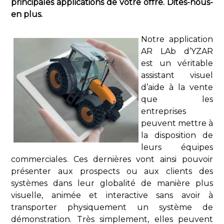
principales applications de votre offre. Dites-nous-
en plus.
Notre application
AR LAb d’YZAR
est un véritable
assistant visuel
d’aide à la vente
que les
entreprises
peuvent mettre à
la disposition de
leurs équipes
commerciales. Ces dernières vont ainsi pouvoir
présenter aux prospects ou aux clients des
systèmes dans leur globalité de manière plus
visuelle, animée et interactive sans avoir à
transporter physiquement un système de
démonstration. Très simplement, elles peuvent