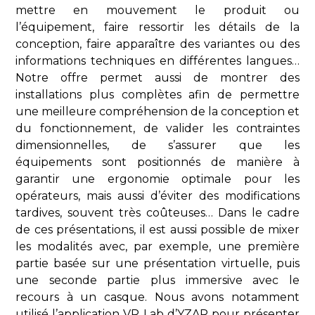
mettre en mouvement le produit ou
l’équipement, faire ressortir les détails de la
conception, faire apparaître des variantes ou des
informations techniques en différentes langues…
Notre offre permet aussi de montrer des
installations plus complètes afin de permettre
une meilleure compréhension de la conception et
du fonctionnement, de valider les contraintes
dimensionnelles, de s’assurer que les
équipements sont positionnés de manière à
garantir une ergonomie optimale pour les
opérateurs, mais aussi d’éviter des modifications
tardives, souvent très coûteuses… Dans le cadre
de ces présentations, il est aussi possible de mixer
les modalités avec, par exemple, une première
partie basée sur une présentation virtuelle, puis
une seconde partie plus immersive avec le
recours à un casque. Nous avons notamment
utilisé l’application VR Lab d’YZAR pour présenter