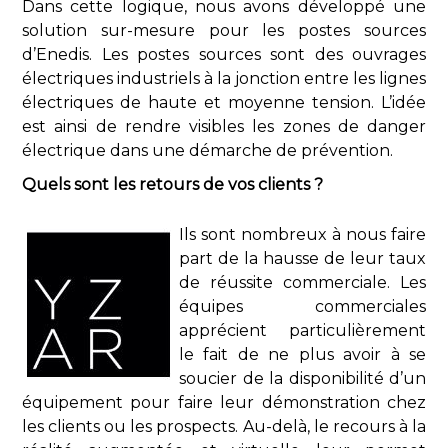
Dans cette logique, nous avons développé une
solution sur-mesure pour les postes sources
d’Enedis. Les postes sources sont des ouvrages
électriques industriels à la jonction entre les lignes
électriques de haute et moyenne tension. L’idée
est ainsi de rendre visibles les zones de danger
électrique dans une démarche de prévention.
Quels sont les retours de vos clients ?
Ils sont nombreux à nous faire
part de la hausse de leur taux
de réussite commerciale. Les
équipes commerciales
apprécient particulièrement
le fait de ne plus avoir à se
soucier de la disponibilité d’un
équipement pour faire leur démonstration chez
les clients ou les prospects. Au-delà, le recours à la