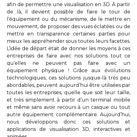
afin de permettre une visualisation en 3D. À partir
de là, il devient possible de faire le tour de
l’équipement ou du mécanisme, de le mettre en
mouvement, de proposer des vues éclatées ou de
mettre en transparence certaines parties pour
mieux les appréhender sous toutes leurs facettes.
L’idée de départ était de donner les moyens à ces
entreprises de faire avec nos solutions tout ce
qu’elles ne peuvent pas faire avec un
équipement physique ! Grâce aux évolutions
technologiques, ces solutions jusque-là très peu
abordables, peuvent aujourd’hui être utilisées par
toutes les entreprises, quelle que soit leur taille,
et très simplement à partir d’un terminal mobile
et même sans avoir recours à un casque ou tout
autre équipement complémentaire. Aujourd’hui,
nous développons donc ces solutions et
applications de visualisation 3D, interactives et
animées.