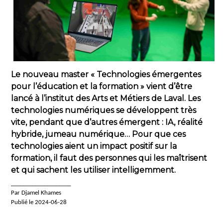
Le nouveau master « Technologies émergentes
pour l’éducation et la formation » vient d’être
lancé à l’institut des Arts et Métiers de Laval. Les
technologies numériques se développent très
vite, pendant que d’autres émergent : IA, réalité
hybride, jumeau numérique… Pour que ces
technologies aient un impact positif sur la
formation, il faut des personnes qui les maîtrisent
et qui sachent les utiliser intelligemment.
____________________
Par Djamel Khames
Publié le 2024-06-28