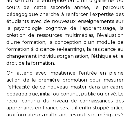
au sein d’une entreprise ou d’un organisme. Au
cours de cette seconde année, le parcours
pédagogique cherche à renforcer l’expertise des
étudiants avec de nouveaux enseignements sur
la psychologie cognitive de l'apprentissage, la
création de ressources multimédias, l’évaluation
d'une formation, la conception d'un module de
formation à distance (e-learning), la résistance au
changement individus/organisation, l’éthique et le
droit de la formation.
On attend avec impatience l’entrée en pleine
action de la première promotion pour mesurer
l’efficacité de ce nouveau master dans un cadre
pédagogique, initial ou continu, public ou privé. Le
recul continu du niveau de connaissances des
apprenants en France sera-t-il enfin stoppé grâce
aux formateurs maîtrisant ces outils numériques ?