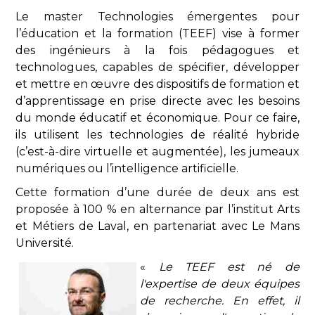
Le master Technologies émergentes pour
l’éducation et la formation (TEEF) vise à former
des ingénieurs à la fois pédagogues et
technologues, capables de spécifier, développer
et mettre en œuvre des dispositifs de formation et
d’apprentissage en prise directe avec les besoins
du monde éducatif et économique. Pour ce faire,
ils utilisent les technologies de réalité hybride
(c’est-à-dire virtuelle et augmentée), les jumeaux
numériques ou l’intelligence artificielle.
Cette formation d’une durée de deux ans est
proposée à 100 % en alternance par l’institut Arts
et Métiers de Laval, en partenariat avec Le Mans
Université.
«
Le TEEF est né de
l'expertise de deux équipes
de recherche. En effet, il