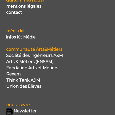
qui sommes nous?
mentions légales
contact
média kit
infos Kit Média
communauté Arts&Métiers
Société des ingénieurs A&M
Arts & Métiers (ENSAM)
Fondation Arts et Métiers
Rexam
Think Tank A&M
Union des Élèves
nous suivre
Newsletter