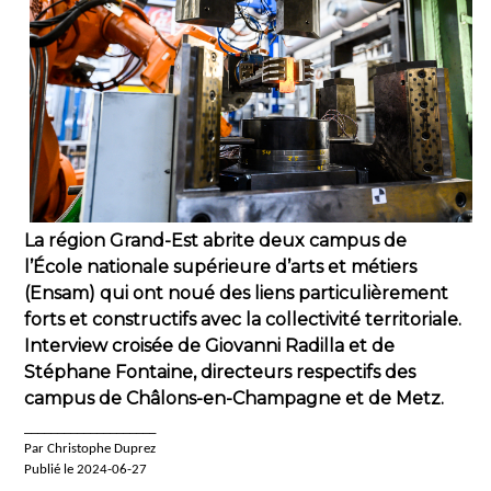
La région Grand-Est abrite deux campus de
l’École nationale supérieure d’arts et métiers
(Ensam) qui ont noué des liens particulièrement
forts et constructifs avec la collectivité territoriale.
Interview croisée de Giovanni Radilla et de
Stéphane Fontaine, directeurs respectifs des
campus de Châlons-en-Champagne et de Metz.
____________________
Par Christophe Duprez
Publié le 2024-06-27