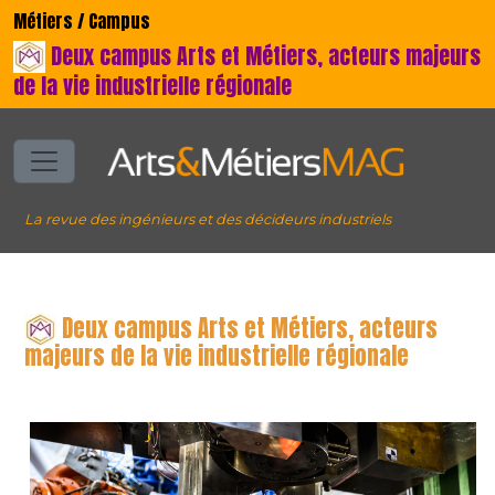
Métiers / Campus
Deux campus Arts et Métiers, acteurs majeurs
de la vie industrielle régionale
La revue des ingénieurs et des décideurs industriels
Deux campus Arts et Métiers, acteurs
majeurs de la vie industrielle régionale