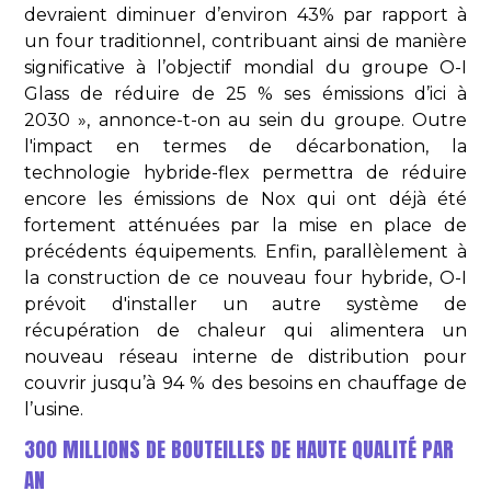
devraient diminuer d’environ 43% par rapport à
un four traditionnel, contribuant ainsi de manière
significative à l’objectif mondial du groupe O-I
Glass de réduire de 25 % ses émissions d’ici à
2030 », annonce-t-on au sein du groupe. Outre
l'impact en termes de décarbonation, la
technologie hybride-flex permettra de réduire
encore les émissions de Nox qui ont déjà été
fortement atténuées par la mise en place de
précédents équipements. Enfin, parallèlement à
la construction de ce nouveau four hybride, O-I
prévoit d'installer un autre système de
récupération de chaleur qui alimentera un
nouveau réseau interne de distribution pour
couvrir jusqu’à 94 % des besoins en chauffage de
l’usine.
300 MILLIONS DE BOUTEILLES DE HAUTE QUALITÉ PAR
AN