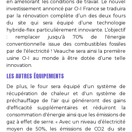
en améliorant les conditions de travail. Le nouvel
investissement annoncé par O-I France se traduira
par la rénovation complète d’un des deux fours
du site qui sera équipé d’une technologie
hybride-flex particulièrement innovante. L’objectif
: remplacer jusqu'à 70% de l'énergie
conventionnelle issue des combustibles fossiles
par de l'électricité ! Veauche sera ainsi la première
usine O-I au monde à être dotée d’une telle
innovation.
LES AUTRES ÉQUIPEMENTS
De plus, le four sera équipé d'un système de
récupération de chaleur et d'un système de
préchauffage de l'air qui généreront des gains
d'efficacité supplémentaires et réduiront la
consommation d'énergie ainsi que les émissions de
gaz à effet de serre. « Avec un niveau d’électricité
moyen de 50%, les émissions de CO2 du site