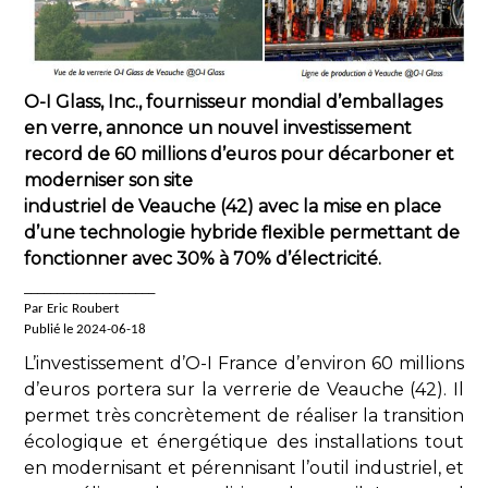
O-I Glass, Inc., fournisseur mondial d’emballages
en verre, annonce un nouvel investissement
record de 60 millions d’euros pour décarboner et
moderniser son site
industriel de Veauche (42) avec la mise en place
d’une technologie hybride flexible permettant de
fonctionner avec 30% à 70% d’électricité.
____________________
Par Eric Roubert
Publié le 2024-06-18
L’investissement d’O-I France d’environ 60 millions
d’euros portera sur la verrerie de Veauche (42). Il
permet très concrètement de réaliser la transition
écologique et énergétique des installations tout
en modernisant et pérennisant l’outil industriel, et