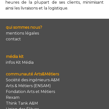
heures de la plupart de ses clients, minimisant
ainsi les livraisons et la logistique.
qui sommes nous?
mentions légales
contact
média kit
infos Kit Média
communauté Arts&Métiers
Société des ingénieurs A&M
Arts & Métiers (ENSAM)
Fondation Arts et Métiers
Rexam
Think Tank A&M