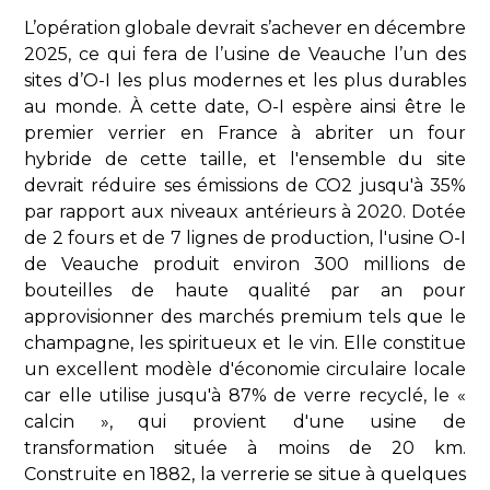
L’opération globale devrait s’achever en décembre
2025, ce qui fera de l’usine de Veauche l’un des
sites d’O-I les plus modernes et les plus durables
au monde. À cette date, O-I espère ainsi être le
premier verrier en France à abriter un four
hybride de cette taille, et l'ensemble du site
devrait réduire ses émissions de CO2 jusqu'à 35%
par rapport aux niveaux antérieurs à 2020. Dotée
de 2 fours et de 7 lignes de production, l'usine O-I
de Veauche produit environ 300 millions de
bouteilles de haute qualité par an pour
approvisionner des marchés premium tels que le
champagne, les spiritueux et le vin. Elle constitue
un excellent modèle d'économie circulaire locale
car elle utilise jusqu'à 87% de verre recyclé, le «
calcin », qui provient d'une usine de
transformation située à moins de 20 km.
Construite en 1882, la verrerie se situe à quelques