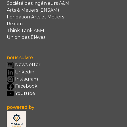
Société des ingénieurs A&M
Arts & Métiers (ENSAM)
Fondation Arts et Métiers
Rexam
Think Tank A&M
Union des Élèves
nous suivre
Newsletter
Linkedin
Instagram
Facebook
Youtube
powered by