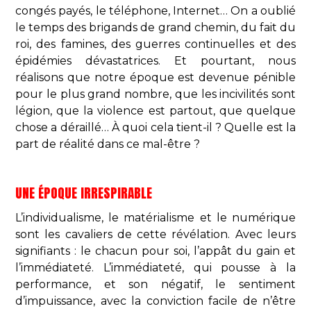
congés payés, le téléphone, Internet… On a oublié
le temps des brigands de grand chemin, du fait du
roi, des famines, des guerres continuelles et des
épidémies dévastatrices. Et pourtant, nous
réalisons que notre époque est devenue pénible
pour le plus grand nombre, que les incivilités sont
légion, que la violence est partout, que quelque
chose a déraillé… À quoi cela tient-il ? Quelle est la
part de réalité dans ce mal-être ?
UNE ÉPOQUE IRRESPIRABLE
L’individualisme, le matérialisme et le numérique
sont les cavaliers de cette révélation. Avec leurs
signifiants : le chacun pour soi, l’appât du gain et
l’immédiateté. L’immédiateté, qui pousse à la
performance, et son négatif, le sentiment
d’impuissance, avec la conviction facile de n’être