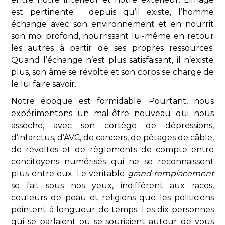
est pertinente : depuis qu’il existe, l’homme
échange avec son environnement et en nourrit
son moi profond, nourrissant lui-même en retour
les autres à partir de ses propres ressources.
Quand l’échange n’est plus satisfaisant, il n’existe
plus, son âme se révolte et son corps se charge de
le lui faire savoir.
Notre époque est formidable. Pourtant, nous
expérimentons un mal-être nouveau qui nous
assèche, avec son cortège de dépressions,
d’infarctus, d’AVC, de cancers, de pétages de câble,
de révoltes et de règlements de compte entre
concitoyens numérisés qui ne se reconnaissent
plus entre eux. Le véritable
grand remplacement
se fait sous nos yeux, indifférent aux races,
couleurs de peau et religions que les politiciens
pointent à longueur de temps. Les dix personnes
qui se parlaient ou se souriaient autour de vous