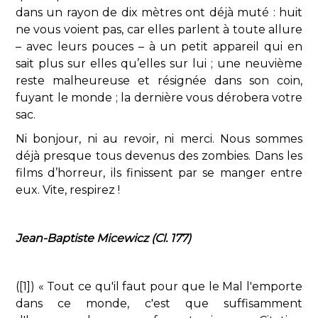
dans un rayon de dix mètres ont déjà muté : huit
ne vous voient pas, car elles parlent à toute allure
– avec leurs pouces – à un petit appareil qui en
sait plus sur elles qu’elles sur lui ; une neuvième
reste malheureuse et résignée dans son coin,
fuyant le monde ; la dernière vous dérobera votre
sac.
Ni bonjour, ni au revoir, ni merci. Nous sommes
déjà presque tous devenus des zombies. Dans les
films d’horreur, ils finissent par se manger entre
eux. Vite, respirez !
Jean-Baptiste Micewicz (Cl. 177)
([1]) « Tout ce qu'il faut pour que le Mal l'emporte
dans ce monde, c'est que suffisamment