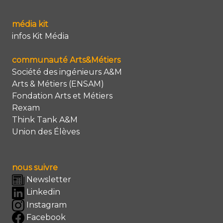
média kit
infos Kit Média
communauté Arts&Métiers
Société des ingénieurs A&M
Arts & Métiers (ENSAM)
Fondation Arts et Métiers
Rexam
Think Tank A&M
Union des Élèves
nous suivre
Newsletter
Linkedin
Instagram
Facebook