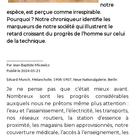
notre
espèce, est perçue comme irrespirable.
Pourquoi ? Notre chroniqueur identifie les
marqueurs de notre société qui illustrent le
retard croissant du progrès de l’homme sur celui
de la technique.
____________________
Par Jean-Baptiste Micewicz
Publié le 2024-05-21
Edvard Munch, Melancholie, 1906-1907, Neue Nationalgalerie, Berlin
Je ne pense pas que c’était mieux avant.
Nombreux sont les progrès considérables
auxquels nous ne prêtons même plus attention :
l’eau et l’assainissement, l’électricité, les transports,
nos réseaux routiers, la station d’essence à
proximité, les magasins bien approvisionnés, notre
couverture médicale, l’accès à l’enseignement, les