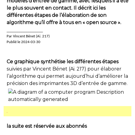
modèles d’entrée de gamme, avec lesquels il a été
le plus souvent en contact. Il décrit ici les
différentes étapes de l’élaboration de son
algorithme qu’il offre à tous en « open source ».
____________________
Par Vincent Bénet (Ai. 217)
Publié le 2024-03-30
Ce graphique synthétise les différentes étapes
suivies par Vincent Bénet (Ai. 217) pour élaborer
l’algorithme qui permet aujourd’hui d’améliorer la
précision des imprimantes 3D d’entrée de gamme.
.
la suite est réservée aux abonnés