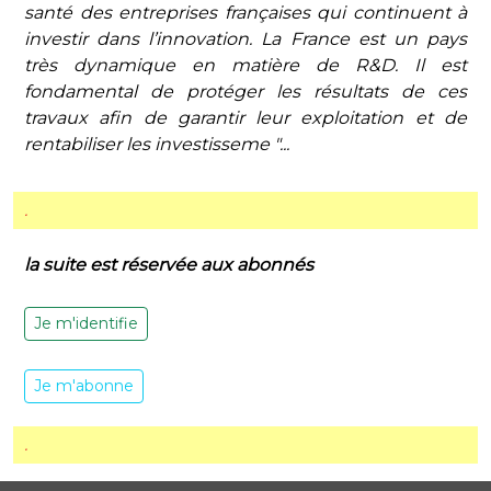
santé des entreprises françaises qui continuent à
investir dans l’innovation. La France est un pays
très dynamique en matière de R&D. Il est
fondamental de protéger les résultats de ces
travaux afin de garantir leur exploitation et de
rentabiliser les investisseme "...
.
la suite est réservée aux abonnés
Je m'identifie
Je m'abonne
.