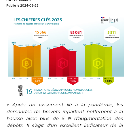
Par Eric Roubert
Publié le 2024-03-25
« Après un tassement lié à la pandémie, les
demandes de brevets repartent nettement à la
hausse avec plus de 5 % d’augmentation des
dépôts. Il s’agit d’un excellent indicateur de la