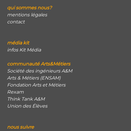
qui sommes nous?
mentions légales
contact
média kit
infos Kit Média
communauté Arts&Métiers
Société des ingénieurs A&M
Arts & Métiers (ENSAM)
Fondation Arts et Métiers
Rexam
Think Tank A&M
Union des Élèves
nous suivre