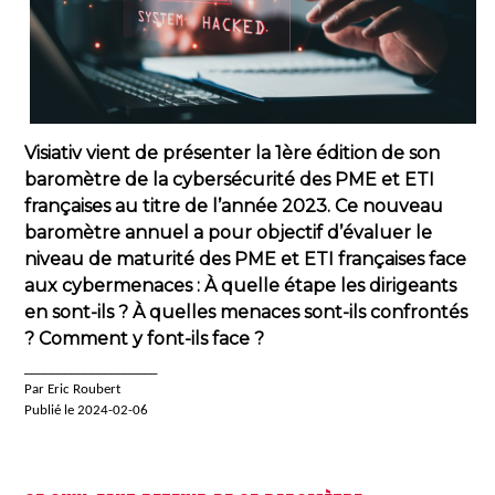
Visiativ vient de présenter la 1ère édition de son
baromètre de la cybersécurité des PME et ETI
françaises au titre de l’année 2023. Ce nouveau
baromètre annuel a pour objectif d’évaluer le
niveau de maturité des PME et ETI françaises face
aux cybermenaces : À quelle étape les dirigeants
en sont-ils ? À quelles menaces sont-ils confrontés
? Comment y font-ils face ?
____________________
Par Eric Roubert
Publié le 2024-02-06