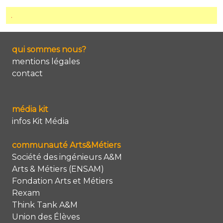
.
qui sommes nous?
mentions légales
contact
média kit
infos Kit Média
communauté Arts&Métiers
Société des ingénieurs A&M
Arts & Métiers (ENSAM)
Fondation Arts et Métiers
Rexam
Think Tank A&M
Union des Élèves