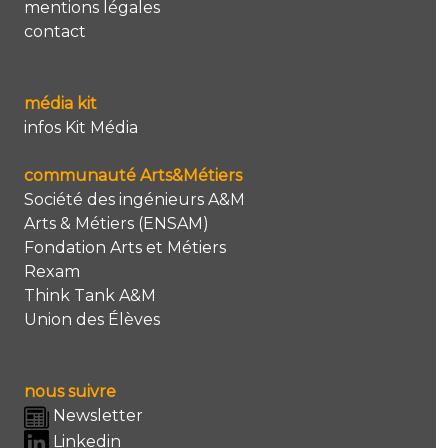
mentions légales
contact
média kit
infos Kit Média
communauté Arts&Métiers
Société des ingénieurs A&M
Arts & Métiers (ENSAM)
Fondation Arts et Métiers
Rexam
Think Tank A&M
Union des Élèves
nous suivre
Newsletter
Linkedin