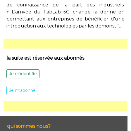
de connaissance de la part des industriels.
« L'arrivée du FabLab 5G change la donne en
permettant aux entreprises de bénéficier d'une
introduction aux technologies par les démonst "...
.
la suite est réservée aux abonnés
Je m'identifie
Je m'abonne
.
qui sommes nous?