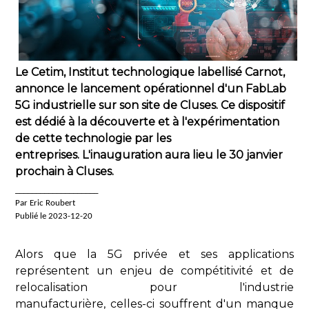
Le Cetim, Institut technologique labellisé Carnot,
annonce le lancement opérationnel d'un FabLab
5G industrielle sur son site de Cluses. Ce dispositif
est dédié à la découverte et à l'expérimentation
de cette technologie par les
entreprises. L'inauguration aura lieu le 30 janvier
prochain à Cluses.
____________________
Par Eric Roubert
Publié le 2023-12-20
Alors que la 5G privée et ses applications
représentent un enjeu de compétitivité et de
relocalisation pour l'industrie
manufacturière, celles-ci souffrent d'un manque