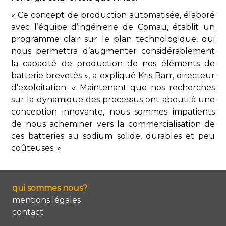
« Ce concept de production automatisée, élaboré
avec l’équipe d’ingénierie de Comau, établit un
programme clair sur le plan technologique, qui
nous permettra d’augmenter considérablement
la capacité de production de nos éléments de
batterie brevetés », a expliqué Kris Barr, directeur
d’exploitation. « Maintenant que nos recherches
sur la dynamique des processus ont abouti à une
conception innovante, nous sommes impatients
de nous acheminer vers la commercialisation de
ces batteries au sodium solide, durables et peu
coûteuses. »
qui sommes nous?
mentions légales
contact