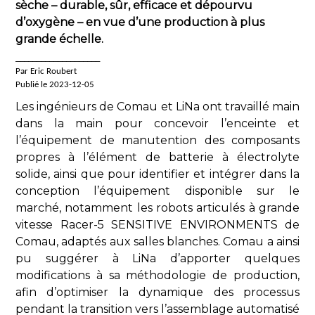
sèche – durable, sûr, efficace et dépourvu
d’oxygène – en vue d’une production à plus
grande échelle.
____________________
Par Eric Roubert
Publié le 2023-12-05
Les ingénieurs de Comau et LiNa ont travaillé main
dans la main pour concevoir l’enceinte et
l’équipement de manutention des composants
propres à l’élément de batterie à électrolyte
solide, ainsi que pour identifier et intégrer dans la
conception l’équipement disponible sur le
marché, notamment les robots articulés à grande
vitesse Racer-5 SENSITIVE ENVIRONMENTS de
Comau, adaptés aux salles blanches. Comau a ainsi
pu suggérer à LiNa d’apporter quelques
modifications à sa méthodologie de production,
afin d’optimiser la dynamique des processus
pendant la transition vers l’assemblage automatisé