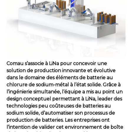
Comau s’associe à LiNa pour concevoir une
solution de production innovante et évolutive
dans le domaine des éléments de batterie au
chlorure de sodium-métal à l’état solide. Grâce à
l’ingénierie simultanée, l’équipe a mis au point un
design conceptuel permettant à LiNa, leader des
technologies peu coûteuses de batteries au
sodium solide, d’automatiser son processus de
production de batteries. Les entreprises ont
l’intention de valider cet environnement de boîte