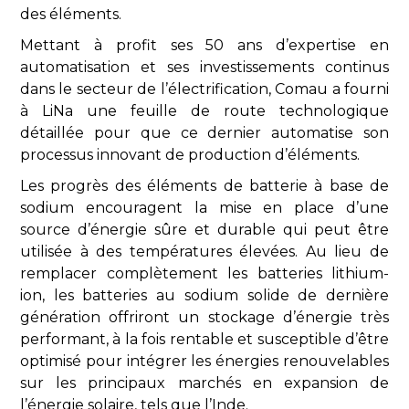
des éléments.
Mettant à profit ses 50 ans d’expertise en
automatisation et ses investissements continus
dans le secteur de l’électrification, Comau a fourni
à LiNa une feuille de route technologique
détaillée pour que ce dernier automatise son
processus innovant de production d’éléments.
Les progrès des éléments de batterie à base de
sodium encouragent la mise en place d’une
source d’énergie sûre et durable qui peut être
utilisée à des températures élevées. Au lieu de
remplacer complètement les batteries lithium-
ion, les batteries au sodium solide de dernière
génération offriront un stockage d’énergie très
performant, à la fois rentable et susceptible d’être
optimisé pour intégrer les énergies renouvelables
sur les principaux marchés en expansion de
l’énergie solaire, tels que l’Inde.