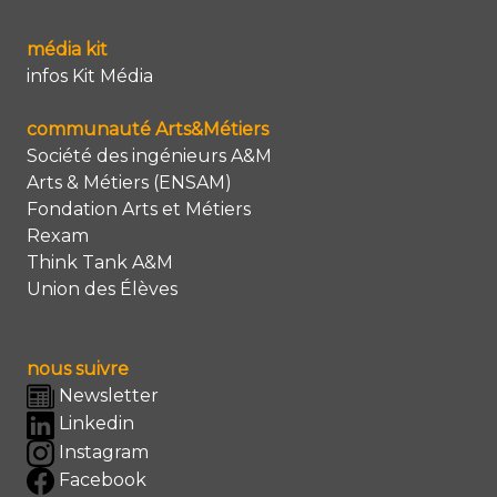
média kit
infos Kit Média
communauté Arts&Métiers
Société des ingénieurs A&M
Arts & Métiers (ENSAM)
Fondation Arts et Métiers
Rexam
Think Tank A&M
Union des Élèves
nous suivre
Newsletter
Linkedin
Instagram
Facebook