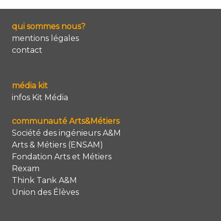
qui sommes nous?
mentions légales
contact
média kit
infos Kit Média
communauté Arts&Métiers
Société des ingénieurs A&M
Arts & Métiers (ENSAM)
Fondation Arts et Métiers
Rexam
Think Tank A&M
Union des Élèves