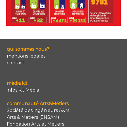
qui sommes nous?
mentions légales
contact
média kit
infos Kit Média
communauté Arts&Métiers
Société des ingénieurs A&M
Arts & Métiers (ENSAM)
Fondation Arts et Métiers