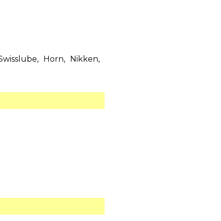
wisslube, Horn, Nikken,