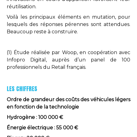
réutilisation.
Voilà les principaux éléments en mutation, pour
lesquels des réponses pérennes sont attendues.
Beaucoup reste à construire.
(1) Étude réalisée par Woop, en coopération avec
Infopro Digital, auprès d’un panel de 100
professionnels du Retail français.
LES CHIFFRES
Ordre de grandeur des coûts des véhicules légers
en fonction de la technologie
Hydrogène : 100 000 €
Énergie électrique : 55 000 €