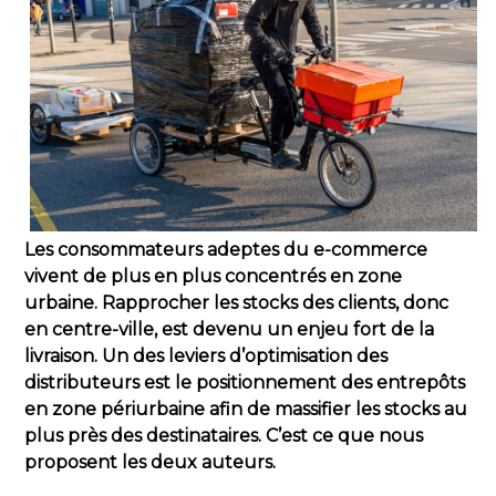
Les consommateurs adeptes du e-commerce
vivent de plus en plus concentrés en zone
urbaine. Rapprocher les stocks des clients, donc
en centre-ville, est devenu un enjeu fort de la
livraison. Un des leviers d’optimisation des
distributeurs est le positionnement des entrepôts
en zone périurbaine afin de massifier les stocks au
plus près des destinataires. C’est ce que nous
proposent les deux auteurs.
____________________