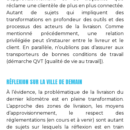
réclame une clientèle de plus en plus connectée.
Autant de sujets qui impliquent des
transformations en profondeur des outils et des
processus des acteurs de la livraison. Comme
mentionné précédemment, une relation
privilégiée peut s’instaurer entre le livreur et le
client. En parallèle, n’oublions pas d’assurer aux
transporteurs de bonnes conditions de travail
(démarche QVT [qualité de vie au travail]).
RÉFLEXION SUR LA VILLE DE DEMAIN
À l’évidence, la problématique de la livraison du
dernier kilomètre est en pleine transformation.
L’approche des zones de livraison, les moyens
d’approvisionnement, le respect des
réglementations (en cours et à venir) sont autant
de sujets sur lesquels la réflexion est en train