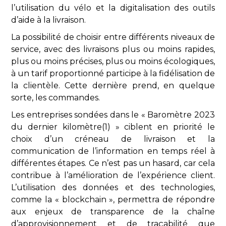
l’utilisation du vélo et la digitalisation des outils
d’aide à la livraison.
La possibilité de choisir entre différents niveaux de
service, avec des livraisons plus ou moins rapides,
plus ou moins précises, plus ou moins écologiques,
à un tarif proportionné participe à la fidélisation de
la clientèle. Cette dernière prend, en quelque
sorte, les commandes.
Les entreprises sondées dans le « Baromètre 2023
du dernier kilomètre(1) » ciblent en priorité le
choix d’un créneau de livraison et la
communication de l’information en temps réel à
différentes étapes. Ce n’est pas un hasard, car cela
contribue à l’amélioration de l’expérience client.
L’utilisation des données et des technologies,
comme la « blockchain », permettra de répondre
aux enjeux de transparence de la chaîne
d’approvisionnement et de traçabilité que