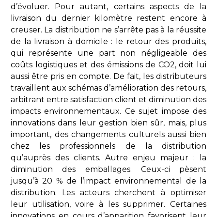
d’évoluer. Pour autant, certains aspects de la
livraison du dernier kilomètre restent encore à
creuser. La distribution ne s’arrête pas à la réussite
de la livraison à domicile : le retour des produits,
qui représente une part non négligeable des
coûts logistiques et des émissions de CO2, doit lui
aussi être pris en compte. De fait, les distributeurs
travaillent aux schémas d’amélioration des retours,
arbitrant entre satisfaction client et diminution des
impacts environnementaux. Ce sujet impose des
innovations dans leur gestion bien sûr, mais, plus
important, des changements culturels aussi bien
chez les professionnels de la distribution
qu’auprès des clients. Autre enjeu majeur : la
diminution des emballages. Ceux-ci pèsent
jusqu’à 20 % de l’impact environnemental de la
distribution. Les acteurs cherchent à optimiser
leur utilisation, voire à les supprimer. Certaines
innovations en cours d’apparition favorisent leur