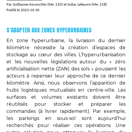
Par Guillaume Asconchilo (Me. 210) et Suliac Lefeuvre (Me. 218)
Publié le 2023-10-30
S’ADAPTER AUX ZONES HYPERURBAINES
En zone hyperurbaine, la livraison du dernier
kilomètre nécessite la création d’espaces de
stockage au cœur des villes. L’hyperurbanisation
et les nouvelles législations autour du « zéro
artificialisation nette (ZAN) des sols » poussent les
acteurs à repenser leur approche de ce dernier
kilomètre. Ainsi, nous observons l’apparition de
hubs logistiques mutualisés en centre-ville. Les
surfaces et volumes existants doivent être
réutilisés pour stocker et préparer les
commandes (à livrer rapidement). Par exemple,
les parkings en sous-sol sont aujourd’hui
recherchés pour réaliser ces opérations. Une