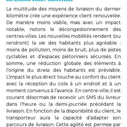
La multitude des moyens de livraison du dernier
kilomètre crée une expérience client renouvelée.
De manière moins visible, mais avec un impact
notable, notons le décongestionnement des
centres-villes. Les nouvelles mobilités rendent (ou
rendront) la vie des habitants plus agréable :
moins de pollution, moins de bruit, plus de pistes
cyclables et d’espaces piétonniers sécurisés. En
somme, une réduction globale des éléments à
l’origine du stress des habitants est prévisible.
L’impact le plus direct touche au confort du client
avec la réception du colis à un endroit et à un
moment convenus à l’avance. En centre-ville, il est
courant désormais de recevoir un SMS du livreur
dans l’heure ou la demi-journée précédant la
livraison. En fonction de la disponibilité du client, le
transporteur aura la capacité d’adapter son
parcours de livraison. Cette agilité est permise par