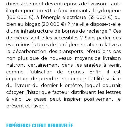
d’investissement des entreprises de livraison. Faut-
il opter pour un VULe fonctionnant à l’hydrogène
(100 000 €), à l’énergie électrique (55 000 €) ou
bien au biogaz (20 000 €) ? Ma ville dispose-t-elle
d’une infrastructure de bornes de recharge ? Ces
dernières sont-elles accessibles ? Sans parler des
évolutions futures de la réglementation relative à
la décarbonation des transports. N’oublions pas
non plus que de nouveaux moyens de livraison
naîtront certainement dans les années à venir,
comme l’utilisation de drones. Enfin, il est
important de prendre en compte l’utilité sociale
du livreur du dernier kilomètre, lequel pourrait
côtoyer l’historique facteur distribuant les lettres
à vélo. Le passé peut inspirer positivement le
présent et l’avenir.
EXPÉRIENCE CLIENT RENOUVELÉE