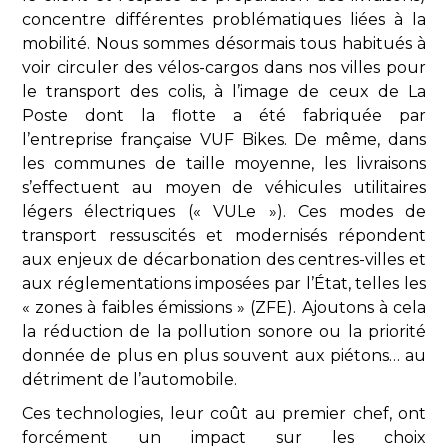
concentre différentes problématiques liées à la
mobilité. Nous sommes désormais tous habitués à
voir circuler des vélos-cargos dans nos villes pour
le transport des colis, à l’image de ceux de La
Poste dont la flotte a été fabriquée par
l’entreprise française VUF Bikes. De même, dans
les communes de taille moyenne, les livraisons
s’effectuent au moyen de véhicules utilitaires
légers électriques (« VULe »). Ces modes de
transport ressuscités et modernisés répondent
aux enjeux de décarbonation des centres-villes et
aux réglementations imposées par l’État, telles les
« zones à faibles émissions » (ZFE). Ajoutons à cela
la réduction de la pollution sonore ou la priorité
donnée de plus en plus souvent aux piétons… au
détriment de l’automobile.
Ces technologies, leur coût au premier chef, ont
forcément un impact sur les choix