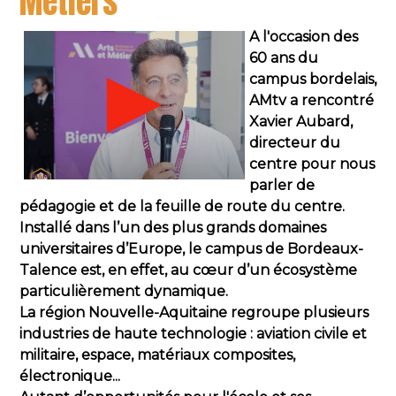
Métiers
A l'occasion des
60 ans du
campus bordelais,
AMtv a rencontré
Xavier Aubard,
directeur du
centre pour nous
parler de
pédagogie et de la feuille de route du centre.
Installé dans l’un des plus grands domaines
universitaires d’Europe, le campus de Bordeaux-
Talence est, en effet, au cœur d’un écosystème
particulièrement dynamique.
La région Nouvelle-Aquitaine regroupe plusieurs
industries de haute technologie : aviation civile et
militaire, espace, matériaux composites,
électronique...