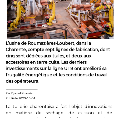
L’usine de Roumazières-Loubert, dans la
Charente, compte sept lignes de fabrication, dont
cinq sont dédiées aux tuiles, et deux aux
accessoires en terre cuite. Les derniers
investissements sur la ligne UT8 ont amélioré sa
frugalité énergétique et les conditions de travail
des opérateurs.
____________________
Par Djamel Khamès
Publié le 2023-10-04
La tuilerie charentaise a fait l’objet d’innovations
en matière de séchage, de cuisson et de