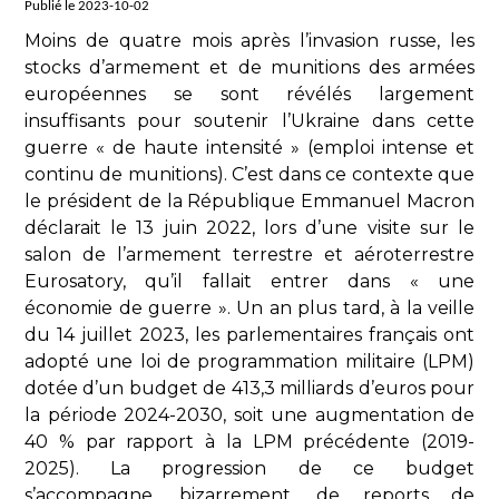
Publié le 2023-10-02
Moins de quatre mois après l’invasion russe, les
stocks d’armement et de munitions des armées
européennes se sont révélés largement
insuffisants pour soutenir l’Ukraine dans cette
guerre « de haute intensité » (emploi intense et
continu de munitions). C’est dans ce contexte que
le président de la République Emmanuel Macron
déclarait le 13 juin 2022, lors d’une visite sur le
salon de l’armement terrestre et aéroterrestre
Eurosatory, qu’il fallait entrer dans « une
économie de guerre ». Un an plus tard, à la veille
du 14 juillet 2023, les parlementaires français ont
adopté une loi de programmation militaire (LPM)
dotée d’un budget de 413,3 milliards d’euros pour
la période 2024-2030, soit une augmentation de
40 % par rapport à la LPM précédente (2019-
2025). La progression de ce budget
s’accompagne, bizarrement, de reports de