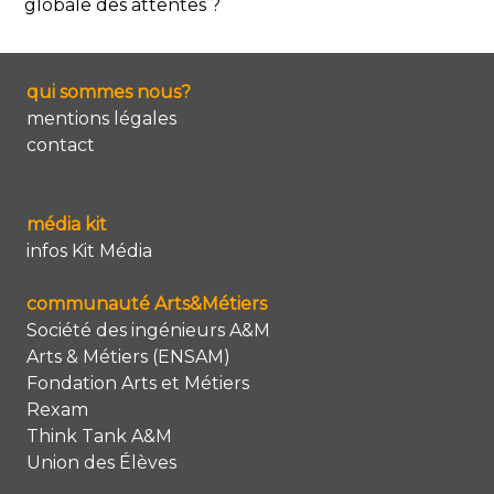
globale des attentes ?
qui sommes nous?
mentions légales
contact
média kit
infos Kit Média
communauté Arts&Métiers
Société des ingénieurs A&M
Arts & Métiers (ENSAM)
Fondation Arts et Métiers
Rexam
Think Tank A&M
Union des Élèves