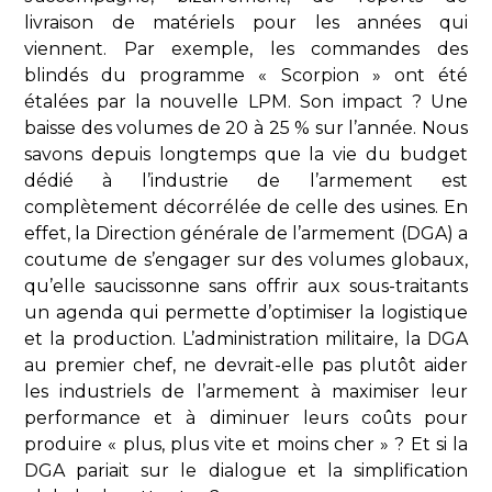
livraison de matériels pour les années qui
viennent. Par exemple, les commandes des
blindés du programme « Scorpion » ont été
étalées par la nouvelle LPM. Son impact ? Une
baisse des volumes de 20 à 25 % sur l’année. Nous
savons depuis longtemps que la vie du budget
dédié à l’industrie de l’armement est
complètement décorrélée de celle des usines. En
effet, la Direction générale de l’armement (DGA) a
coutume de s’engager sur des volumes globaux,
qu’elle saucissonne sans offrir aux sous-traitants
un agenda qui permette d’optimiser la logistique
et la production. L’administration militaire, la DGA
au premier chef, ne devrait-elle pas plutôt aider
les industriels de l’armement à maximiser leur
performance et à diminuer leurs coûts pour
produire « plus, plus vite et moins cher » ? Et si la
DGA pariait sur le dialogue et la simplification