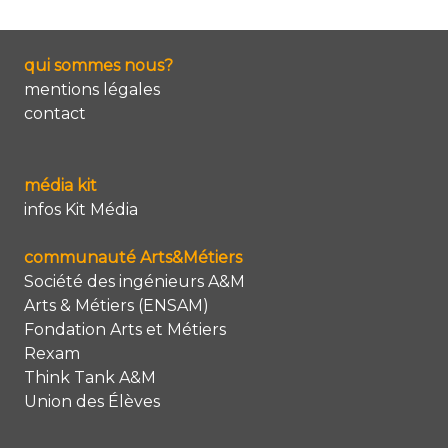
qui sommes nous?
mentions légales
contact
média kit
infos Kit Média
communauté Arts&Métiers
Société des ingénieurs A&M
Arts & Métiers (ENSAM)
Fondation Arts et Métiers
Rexam
Think Tank A&M
Union des Élèves