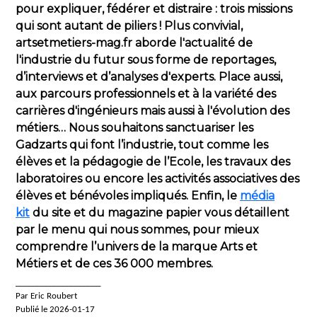
pour expliquer, fédérer et distraire : trois missions
qui sont autant de piliers ! Plus convivial,
artsetmetiers-mag.fr aborde l'actualité de
l'industrie du futur sous forme de reportages,
d’interviews et d’analyses d'experts. Place aussi,
aux parcours professionnels et à la variété des
carrières d'ingénieurs mais aussi à l'évolution des
métiers… Nous souhaitons sanctuariser les
Gadzarts qui font l’industrie, tout comme les
élèves et la pédagogie de l’Ecole, les travaux des
laboratoires ou encore les activités associatives des
élèves et bénévoles impliqués. Enfin, le
média
kit
du site et du magazine papier vous détaillent
par le menu qui nous sommes, pour mieux
comprendre l’univers de la marque Arts et
Métiers et de ces 36 000 membres.
____________________
Par Eric Roubert
Publié le 2026-01-17