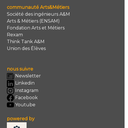
communauté Arts&Métiers
Société des ingénieurs A&M
Arts & Métiers (ENSAM)
Fondation Arts et Métiers
Rexam
Think Tank A&M
Union des Élèves
nous suivre
Newsletter
Linkedin
Instagram
Facebook
Youtube
powered by