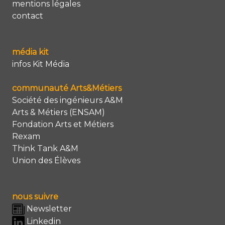
mentions légales
contact
média kit
infos Kit Média
communauté Arts&Métiers
Société des ingénieurs A&M
Arts & Métiers (ENSAM)
Fondation Arts et Métiers
Rexam
Think Tank A&M
Union des Élèves
nous suivre
Newsletter
Linkedin