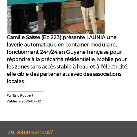
Camille Saisse (Bo.223) présente LAUNIA une
laverie automatique en container modulaire,
fonctionnant 24h/24 en Guyane française pour
répondre à la précarité résidentielle. Mobile pour
les zones sans accès stable à l'eau et à l'électricité,
elle cible des partenariats avec des associations
locales
.
____________________
Par Eric Roubert
Publié le 2026-07-02
qui sommes nous?