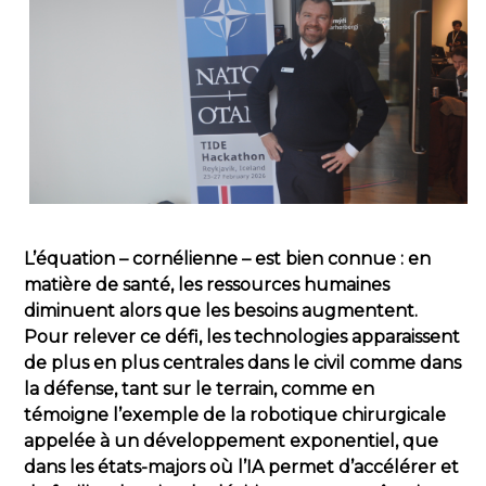
L’équation – cornélienne – est bien connue : en
matière de santé, les ressources humaines
diminuent alors que les besoins augmentent.
Pour relever ce défi, les technologies apparaissent
de plus en plus centrales dans le civil comme dans
la défense, tant sur le terrain, comme en
témoigne l’exemple de la robotique chirurgicale
appelée à un développement exponentiel, que
dans les états-majors où l’IA permet d’accélérer et