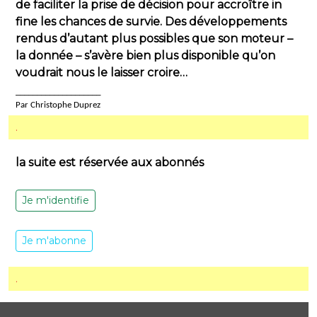
de faciliter la prise de décision pour accroître in
fine les chances de survie. Des développements
rendus d’autant plus possibles que son moteur –
la donnée – s’avère bien plus disponible qu’on
voudrait nous le laisser croire…
____________________
Par Christophe Duprez
.
la suite est réservée aux abonnés
Je m'identifie
Je m'abonne
.