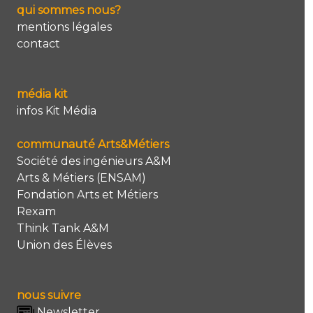
qui sommes nous?
mentions légales
contact
média kit
infos Kit Média
communauté Arts&Métiers
Société des ingénieurs A&M
Arts & Métiers (ENSAM)
Fondation Arts et Métiers
Rexam
Think Tank A&M
Union des Élèves
nous suivre
Newsletter