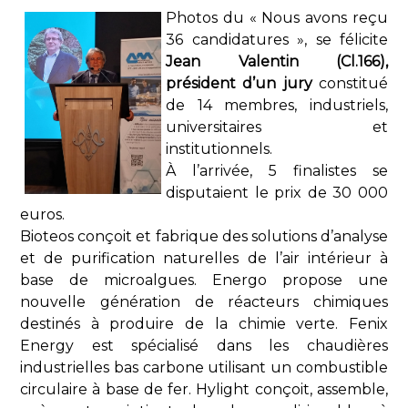
Photos du
« Nous avons reçu
36 candidatures », se félicite
Jean Valentin (Cl.166),
président d’un jury
constitué
de 14 membres, industriels,
universitaires et
institutionnels.
À l’arrivée, 5 finalistes se
disputaient le prix de 30 000
euros.
Bioteos conçoit et fabrique des solutions d’analyse
et de purification naturelles de l’air intérieur à
base de microalgues. Energo propose une
nouvelle génération de réacteurs chimiques
destinés à produire de la chimie verte. Fenix
Energy est spécialisé dans les chaudières
industrielles bas carbone utilisant un combustible
circulaire à base de fer. Hylight conçoit, assemble,