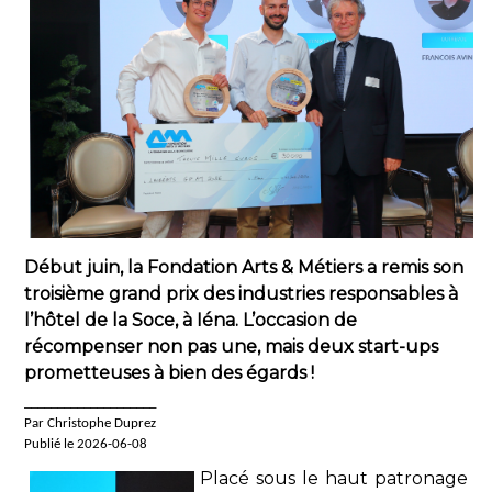
Début juin, la Fondation Arts & Métiers a remis son
troisième grand prix des industries responsables à
l’hôtel de la Soce, à Iéna. L’occasion de
récompenser non pas une, mais deux start-ups
prometteuses à bien des égards !
____________________
Par Christophe Duprez
Publié le 2026-06-08
Placé sous le haut patronage