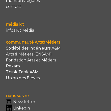
mentions légales
contact
média kit
infos Kit Média
communauté Arts&Métiers
Société des ingénieurs A&M
Arts & Métiers (ENSAM)
Fondation Arts et Métiers
Rexam
Think Tank A&M
Union des Élèves
nous suivre
Newsletter
Linkedin