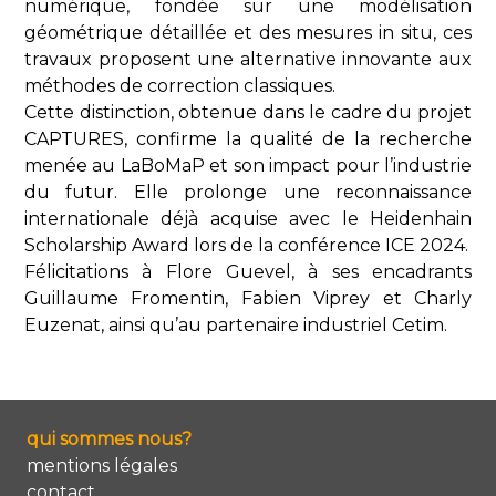
numérique, fondée sur une modélisation
géométrique détaillée et des mesures in situ, ces
travaux proposent une alternative innovante aux
méthodes de correction classiques.
Cette distinction, obtenue dans le cadre du projet
CAPTURES, confirme la qualité de la recherche
menée au LaBoMaP et son impact pour l’industrie
du futur. Elle prolonge une reconnaissance
internationale déjà acquise avec le Heidenhain
Scholarship Award lors de la conférence ICE 2024.
Félicitations à Flore Guevel, à ses encadrants
Guillaume Fromentin, Fabien Viprey et Charly
Euzenat, ainsi qu’au partenaire industriel Cetim.
qui sommes nous?
mentions légales
contact