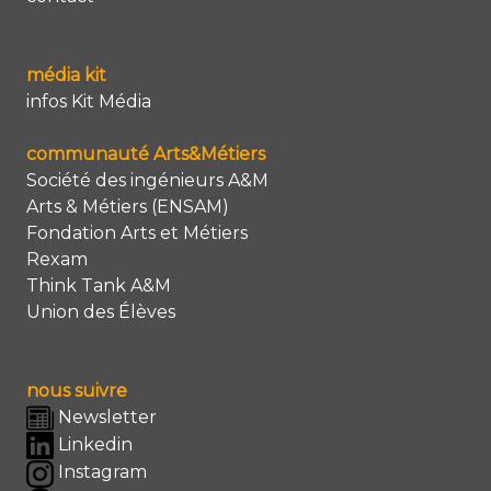
média kit
infos Kit Média
communauté Arts&Métiers
Société des ingénieurs A&M
Arts & Métiers (ENSAM)
Fondation Arts et Métiers
Rexam
Think Tank A&M
Union des Élèves
nous suivre
Newsletter
Linkedin
Instagram