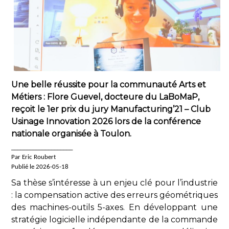
Une belle réussite pour la communauté Arts et
Métiers : Flore Guevel, docteure du LaBoMaP,
reçoit le 1er prix du jury Manufacturing’21 – Club
Usinage Innovation 2026 lors de la conférence
nationale organisée à Toulon.
____________________
Par Eric Roubert
Publié le 2026-05-18
Sa thèse s’intéresse à un enjeu clé pour l’industrie
: la compensation active des erreurs géométriques
des machines-outils 5-axes. En développant une
stratégie logicielle indépendante de la commande