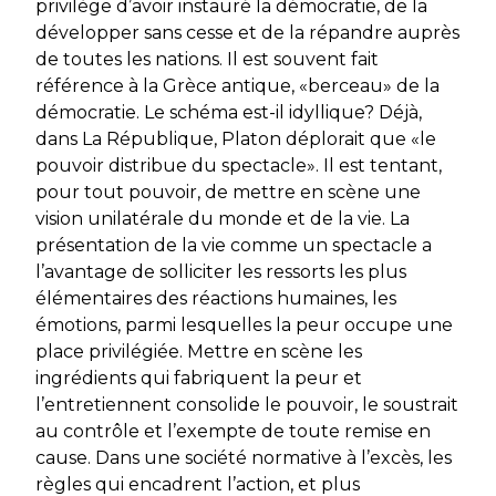
privilège d’avoir instauré la démocratie, de la
développer sans cesse et de la répandre auprès
de toutes les nations. Il est souvent fait
référence à la Grèce antique, «berceau» de la
démocratie. Le schéma est-il idyllique? Déjà,
dans La République, Platon déplorait que «le
pouvoir distribue du spectacle». Il est tentant,
pour tout pouvoir, de mettre en scène une
vision unilatérale du monde et de la vie. La
présentation de la vie comme un spectacle a
l’avantage de solliciter les ressorts les plus
élémentaires des réactions humaines, les
émotions, parmi lesquelles la peur occupe une
place privilégiée. Mettre en scène les
ingrédients qui fabriquent la peur et
l’entretiennent consolide le pouvoir, le soustrait
au contrôle et l’exempte de toute remise en
cause. Dans une société normative à l’excès, les
règles qui encadrent l’action, et plus