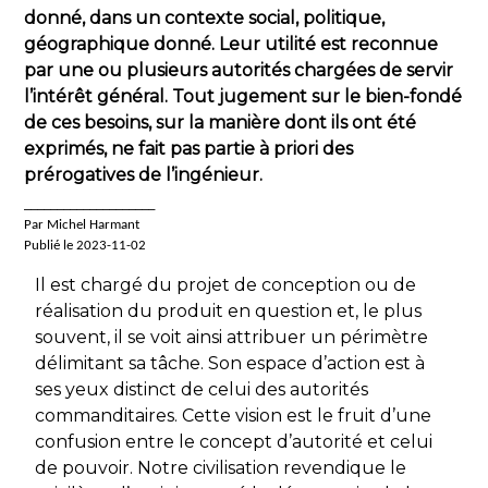
donné, dans un contexte social, politique,
géographique donné. Leur utilité est reconnue
par une ou plusieurs autorités chargées de servir
l’intérêt général. Tout jugement sur le bien-fondé
de ces besoins, sur la manière dont ils ont été
exprimés, ne fait pas partie à priori des
prérogatives de l’ingénieur.
____________________
Par Michel Harmant
Publié le 2023-11-02
Il est chargé du projet de conception ou de
réalisation du produit en question et, le plus
souvent, il se voit ainsi attribuer un périmètre
délimitant sa tâche. Son espace d’action est à
ses yeux distinct de celui des autorités
commanditaires. Cette vision est le fruit d’une
confusion entre le concept d’autorité et celui
de pouvoir. Notre civilisation revendique le