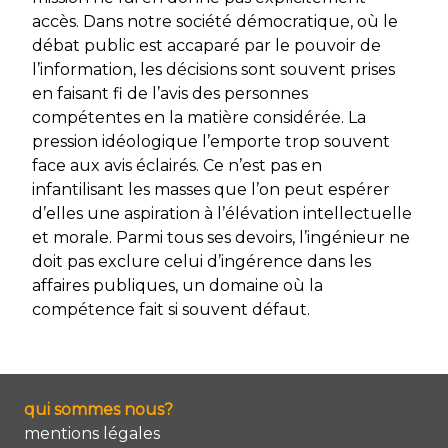
accès. Dans notre société démocratique, où le
débat public est accaparé par le pouvoir de
l’information, les décisions sont souvent prises
en faisant fi de l’avis des personnes
compétentes en la matière considérée. La
pression idéologique l’emporte trop souvent
face aux avis éclairés. Ce n’est pas en
infantilisant les masses que l’on peut espérer
d’elles une aspiration à l’élévation intellectuelle
et morale. Parmi tous ses devoirs, l’ingénieur ne
doit pas exclure celui d’ingérence dans les
affaires publiques, un domaine où la
compétence fait si souvent défaut.
qui sommes nous?
mentions légales