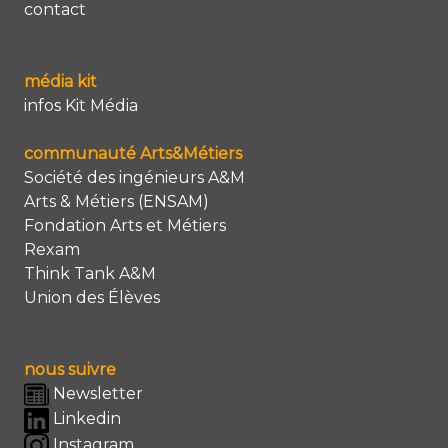
contact
média kit
infos Kit Média
communauté Arts&Métiers
Société des ingénieurs A&M
Arts & Métiers (ENSAM)
Fondation Arts et Métiers
Rexam
Think Tank A&M
Union des Élèves
nous suivre
Newsletter
Linkedin
Instagram