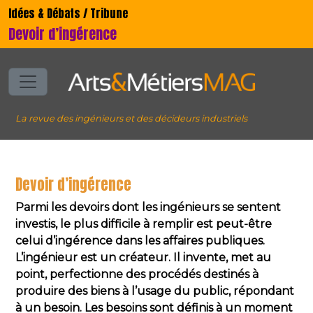
Idées & Débats / Tribune
Devoir d’ingérence
La revue des ingénieurs et des décideurs industriels
Devoir d’ingérence
Parmi les devoirs dont les ingénieurs se sentent
investis, le plus difficile à remplir est peut-être
celui d’ingérence dans les affaires publiques.
L’ingénieur est un créateur. Il invente, met au
point, perfectionne des procédés destinés à
produire des biens à l’usage du public, répondant
à un besoin. Les besoins sont définis à un moment