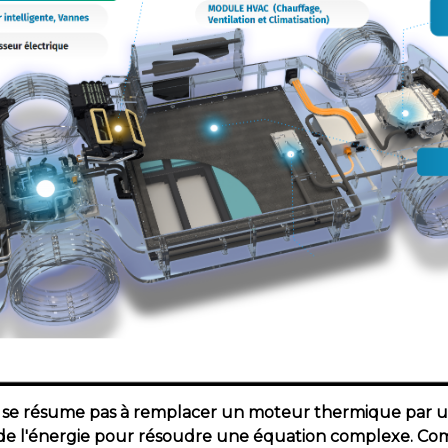
e se résume pas à remplacer un moteur thermique par un
 de l'énergie pour résoudre une équation complexe. Co