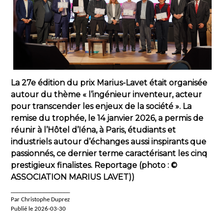
La 27e édition du prix Marius-Lavet était organisée
autour du thème « l’ingénieur inventeur, acteur
pour transcender les enjeux de la société ». La
remise du trophée, le 14 janvier 2026, a permis de
réunir à l’Hôtel d’Iéna, à Paris, étudiants et
industriels autour d’échanges aussi inspirants que
passionnés, ce dernier terme caractérisant les cinq
prestigieux finalistes. Reportage (photo : ©
ASSOCIATION MARIUS LAVET))
____________________
Par Christophe Duprez
Publié le 2026-03-30