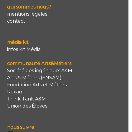
qui sommes nous?
mentions légales
contact
média kit
infos Kit Média
communauté Arts&Métiers
Société des ingénieurs A&M
Arts & Métiers (ENSAM)
Fondation Arts et Métiers
Rexam
Think Tank A&M
Union des Élèves
nous suivre