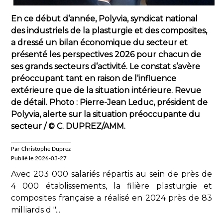
En ce début d’année, Polyvia, syndicat national
des industriels de la plasturgie et des composites,
a dressé un bilan économique du secteur et
présenté les perspectives 2026 pour chacun de
ses grands secteurs d’activité. Le constat s’avère
préoccupant tant en raison de l’influence
extérieure que de la situation intérieure. Revue
de détail. Photo : Pierre-Jean Leduc, président de
Polyvia, alerte sur la situation préoccupante du
secteur / © C. DUPREZ/AMM.
____________________
Par Christophe Duprez
Publié le 2026-03-27
Avec 203 000 salariés répartis au sein de près de
4 000 établissements, la filière plasturgie et
composites française a réalisé en 2024 près de 83
milliards d "...