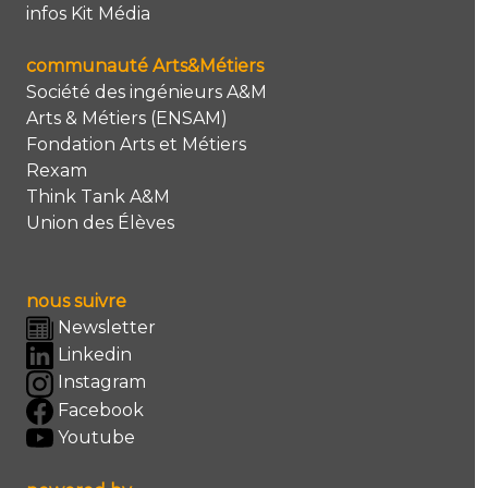
infos Kit Média
communauté Arts&Métiers
Société des ingénieurs A&M
Arts & Métiers (ENSAM)
Fondation Arts et Métiers
Rexam
Think Tank A&M
Union des Élèves
nous suivre
Newsletter
Linkedin
Instagram
Facebook
Youtube