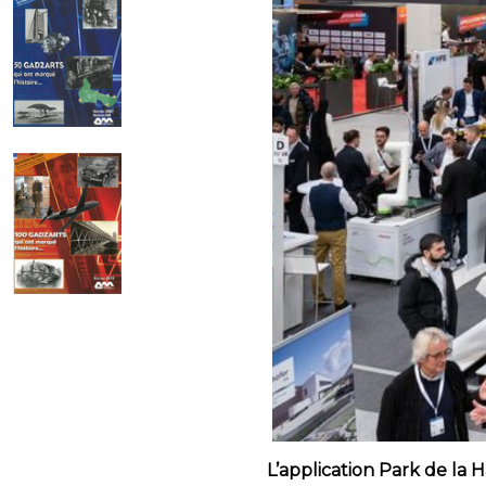
L’application Park de la 