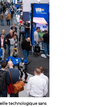
veille technologique sans