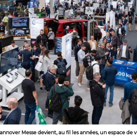
Hannover Messe devient, au fil les années, un espace de 