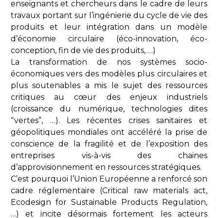
enseignants et chercheurs dans le cadre de leurs
travaux portant sur l’ingénierie du cycle de vie des
produits et leur intégration dans un modèle
d’économie circulaire (éco-innovation, éco-
conception, fin de vie des produits, …)
La transformation de nos systèmes socio-
économiques vers des modèles plus circulaires et
plus soutenables a mis le sujet des ressources
critiques au cœur des enjeux industriels
(croissance du numérique, technologies dites
“vertes”, …). Les récentes crises sanitaires et
géopolitiques mondiales ont accéléré la prise de
conscience de la fragilité et de l’exposition des
entreprises vis-à-vis des chaines
d’approvisionnement en ressources stratégiques.
C’est pourquoi l’Union Européenne a renforcé son
cadre réglementaire (Critical raw materials act,
Ecodesign for Sustainable Products Regulation,
…) et incite désormais fortement les acteurs