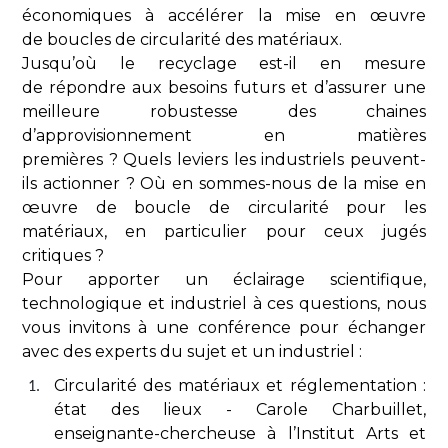
économiques à accélérer la mise en œuvre
de boucles de circularité des matériaux.
Jusqu’où le recyclage est-il en mesure
de répondre aux besoins futurs et d’assurer une
meilleure robustesse des chaines
d’approvisionnement en matières
premières ? Quels leviers les industriels peuvent-
ils actionner ? Où en sommes-nous de la mise en
œuvre de boucle de circularité pour les
matériaux, en particulier pour ceux jugés
critiques ?
Pour apporter un éclairage scientifique,
technologique et industriel à ces questions, nous
vous invitons à une conférence pour échanger
avec des experts du sujet et un industriel :
Circularité des matériaux et réglementation :
état des lieux - Carole Charbuillet,
enseignante-chercheuse à l’Institut Arts et