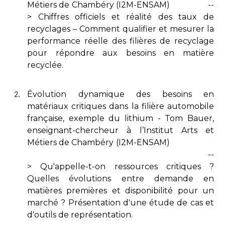
Métiers de Chambéry (I2M-ENSAM) --
> Chiffres officiels et réalité des taux de
recyclages – Comment qualifier et mesurer la
performance réelle des filières de recyclage
pour répondre aux besoins en matière
recyclée.
Évolution dynamique des besoins en
matériaux critiques dans la filière automobile
française, exemple du lithium - Tom Bauer,
enseignant-chercheur à l’Institut Arts et
Métiers de Chambéry (I2M-ENSAM)
--
> Qu'appelle-t-on ressources critiques ?
Quelles évolutions entre demande en
matières premières et disponibilité pour un
marché ? Présentation d'une étude de cas et
d'outils de représentation.