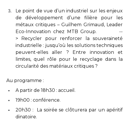
Le point de vue d’un industriel sur les enjeux
de développement d’une filière pour les
métaux critiques – Guilhem Grimaud, Leader
Eco-Innovation chez MTB Group. --
> Recycler pour renforcer la souveraineté
industrielle : jusqu’où les solutions techniques
peuvent-elles aller ? Entre innovation et
limites, quel rôle pour le recyclage dans la
circularité des matériaux critiques ?
Au programme :
A partir de 18h30 : accueil.
19h00 : conférence.
20h30 : La soirée se clôturera par un apéritif
dinatoire.