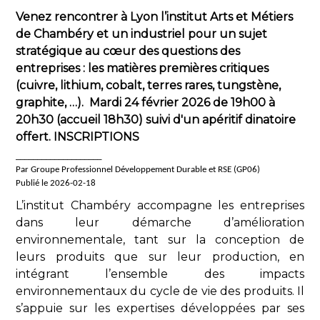
Venez rencontrer à Lyon l’institut Arts et Métiers
de Chambéry et un industriel pour un sujet
stratégique au cœur des questions des
entreprises : les matières premières critiques
(cuivre, lithium, cobalt, terres rares, tungstène,
graphite, …). Mardi 24 février 2026 de 19h00 à
20h30 (accueil 18h30) suivi d'un apéritif dinatoire
offert. INSCRIPTIONS
____________________
Par Groupe Professionnel Développement Durable et RSE (GP06)
Publié le 2026-02-18
L’institut Chambéry accompagne les entreprises
dans leur démarche d’amélioration
environnementale, tant sur la conception de
leurs produits que sur leur production, en
intégrant l’ensemble des impacts
environnementaux du cycle de vie des produits. Il
s’appuie sur les expertises développées par ses