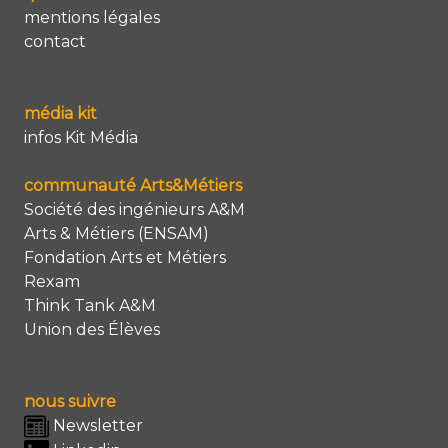
mentions légales
contact
média kit
infos Kit Média
communauté Arts&Métiers
Société des ingénieurs A&M
Arts & Métiers (ENSAM)
Fondation Arts et Métiers
Rexam
Think Tank A&M
Union des Élèves
nous suivre
Newsletter