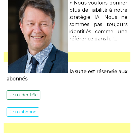
« Nous voulons donner
plus de lisibilité à notre
stratégie IA. Nous ne
sommes pas toujours
identifiés comme une
référence dans le "...
.
la suite est réservée aux
abonnés
Je m'identifie
Je m'abonne
.