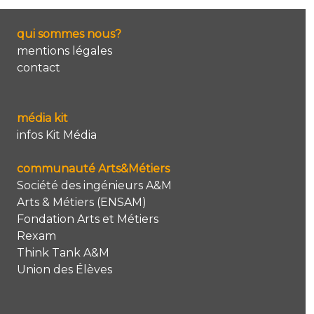
qui sommes nous?
mentions légales
contact
média kit
infos Kit Média
communauté Arts&Métiers
Société des ingénieurs A&M
Arts & Métiers (ENSAM)
Fondation Arts et Métiers
Rexam
Think Tank A&M
Union des Élèves