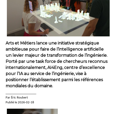
Arts et Métiers lance une initiative stratégique
ambitieuse pour faire de l’intelligence artificielle
un levier majeur de transformation de l’ingénierie.
Porté par une task force de chercheurs reconnus
internationalement, AI4Eng, centre d’excellence
pour l’IA au service de l’ingénierie, vise à
positionner l’établissement parmi les références
mondiales du domaine.
____________________
Par Éric Roubert
Publié le 2026-02-18