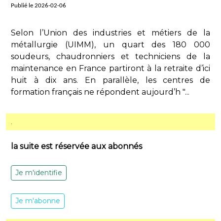
Publié le 2026-02-06
Selon l’Union des industries et métiers de la
métallurgie (UIMM), un quart des 180 000
soudeurs, chaudronniers et techniciens de la
maintenance en France partiront à la retraite d’ici
huit à dix ans. En parallèle, les centres de
formation français ne répondent aujourd’h "...
.
la suite est réservée aux abonnés
Je m'identifie
Je m'abonne