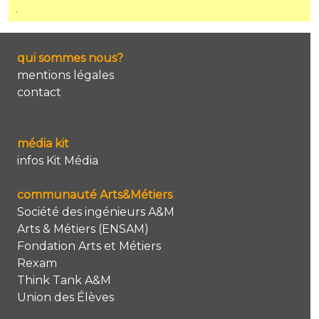
.
qui sommes nous?
mentions légales
contact
média kit
infos Kit Média
communauté Arts&Métiers
Société des ingénieurs A&M
Arts & Métiers (ENSAM)
Fondation Arts et Métiers
Rexam
Think Tank A&M
Union des Élèves