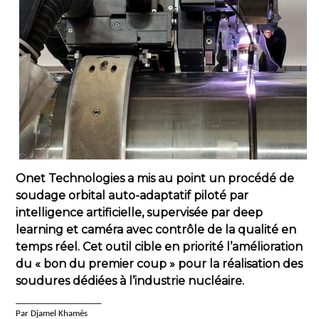
Onet Technologies a mis au point un procédé de
soudage orbital auto-adaptatif piloté par
intelligence artificielle, supervisée par deep
learning et caméra avec contrôle de la qualité en
temps réel. Cet outil cible en priorité l’amélioration
du « bon du premier coup » pour la réalisation des
soudures dédiées à l’industrie nucléaire.
____________________
Par Djamel Khamès