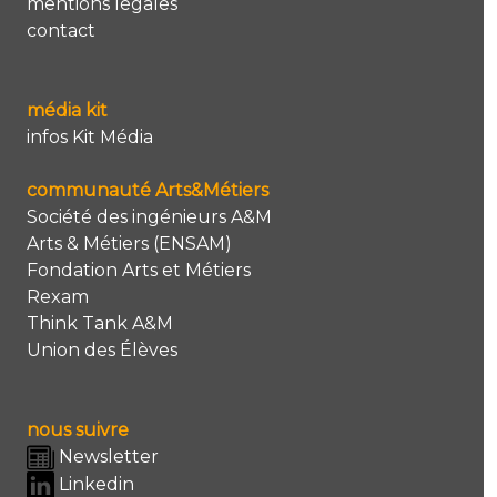
mentions légales
contact
média kit
infos Kit Média
communauté Arts&Métiers
Société des ingénieurs A&M
Arts & Métiers (ENSAM)
Fondation Arts et Métiers
Rexam
Think Tank A&M
Union des Élèves
nous suivre
Newsletter
Linkedin