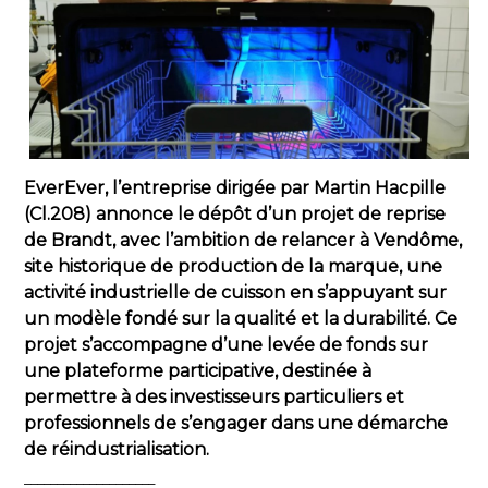
EverEver, l’entreprise dirigée par Martin Hacpille
(Cl.208) annonce le dépôt d’un projet de reprise
de Brandt, avec l’ambition de relancer à Vendôme,
site historique de production de la marque, une
activité industrielle de cuisson en s’appuyant sur
un modèle fondé sur la qualité et la durabilité. Ce
projet s’accompagne d’une levée de fonds sur
une plateforme participative, destinée à
permettre à des investisseurs particuliers et
professionnels de s’engager dans une démarche
de réindustrialisation.
____________________