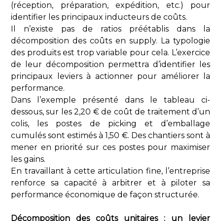
(réception, préparation, expédition, etc.) pour
identifier les principaux inducteurs de coûts.
Il n’existe pas de ratios préétablis dans la
décomposition des coûts en supply. La typologie
des produits est trop variable pour cela. L’exercice
de leur décomposition permettra d’identifier les
principaux leviers à actionner pour améliorer la
performance.
Dans l’exemple présenté dans le tableau ci-
dessous, sur les 2,20 € de coût de traitement d’un
colis, les postes de picking et d’emballage
cumulés sont estimés à 1,50 €. Des chantiers sont à
mener en priorité sur ces postes pour maximiser
les gains.
En travaillant à cette articulation fine, l’entreprise
renforce sa capacité à arbitrer et à piloter sa
performance économique de façon structurée.
Décomposition des coûts unitaires : un levier