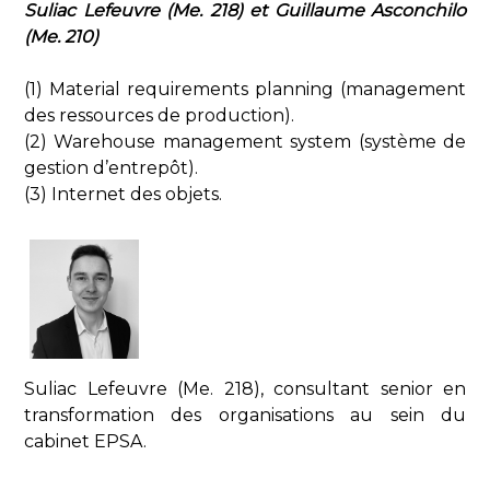
Suliac Lefeuvre (Me. 218) et Guillaume Asconchilo
(Me. 210)
(1) Material requirements planning (management
des ressources de production).
(2) Warehouse management system (système de
gestion d’entrepôt).
(3) Internet des objets.
Suliac Lefeuvre (Me. 218), consultant senior en
transformation des organisations au sein du
cabinet EPSA.