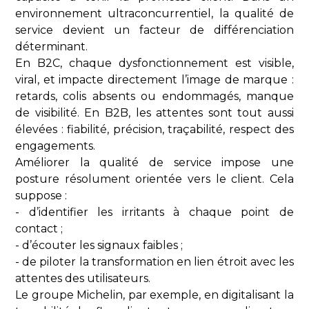
environnement ultraconcurrentiel, la qualité de
service devient un facteur de différenciation
déterminant.
En B2C, chaque dysfonctionnement est visible,
viral, et impacte directement l’image de marque :
retards, colis absents ou endommagés, manque
de visibilité. En B2B, les attentes sont tout aussi
élevées : fiabilité, précision, traçabilité, respect des
engagements.
Améliorer la qualité de service impose une
posture résolument orientée vers le client. Cela
suppose :
- d’identifier les irritants à chaque point de
contact ;
- d’écouter les signaux faibles ;
- de piloter la transformation en lien étroit avec les
attentes des utilisateurs.
Le groupe Michelin, par exemple, en digitalisant la