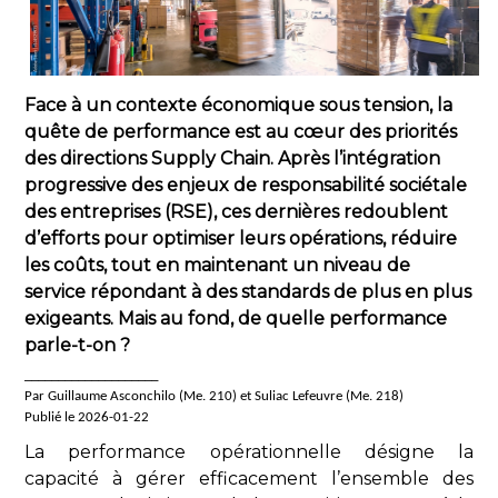
Face à un contexte économique sous tension, la
quête de performance est au cœur des priorités
des directions Supply Chain. Après l’intégration
progressive des enjeux de responsabilité sociétale
des entreprises (RSE), ces dernières redoublent
d’efforts pour optimiser leurs opérations, réduire
les coûts, tout en maintenant un niveau de
service répondant à des standards de plus en plus
exigeants. Mais au fond, de quelle performance
parle-t-on ?
____________________
Par Guillaume Asconchilo (Me. 210) et Suliac Lefeuvre (Me. 218)
Publié le 2026-01-22
La performance opérationnelle désigne la
capacité à gérer efficacement l’ensemble des