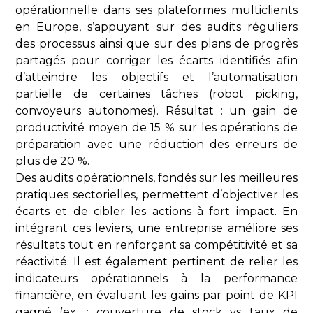
opérationnelle dans ses plateformes multiclients
en Europe, s’appuyant sur des audits réguliers
des processus ainsi que sur des plans de progrès
partagés pour corriger les écarts identifiés afin
d’atteindre les objectifs et l’automatisation
partielle de certaines tâches (robot picking,
convoyeurs autonomes). Résultat : un gain de
productivité moyen de 15 % sur les opérations de
préparation avec une réduction des erreurs de
plus de 20 %.
Des audits opérationnels, fondés sur les meilleures
pratiques sectorielles, permettent d’objectiver les
écarts et de cibler les actions à fort impact. En
intégrant ces leviers, une entreprise améliore ses
résultats tout en renforçant sa compétitivité et sa
réactivité. Il est également pertinent de relier les
indicateurs opérationnels à la performance
financière, en évaluant les gains par point de KPI
gagné (ex. : couverture de stock vs taux de