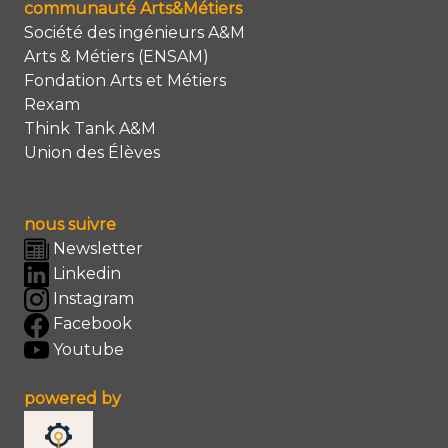
communauté Arts&Métiers
Société des ingénieurs A&M
Arts & Métiers (ENSAM)
Fondation Arts et Métiers
Rexam
Think Tank A&M
Union des Élèves
nous suivre
Newsletter
Linkedin
Instagram
Facebook
Youtube
powered by