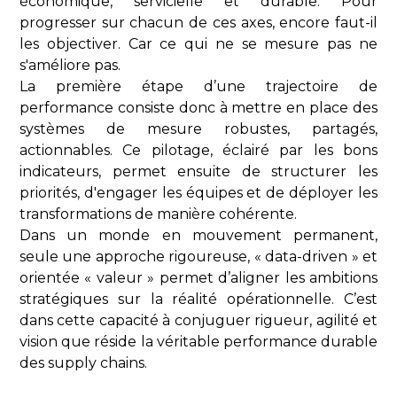
économique, servicielle et durable. Pour
progresser sur chacun de ces axes, encore faut-il
les objectiver. Car ce qui ne se mesure pas ne
s'améliore pas.
La première étape d’une trajectoire de
performance consiste donc à mettre en place des
systèmes de mesure robustes, partagés,
actionnables. Ce pilotage, éclairé par les bons
indicateurs, permet ensuite de structurer les
priorités, d'engager les équipes et de déployer les
transformations de manière cohérente.
Dans un monde en mouvement permanent,
seule une approche rigoureuse, « data-driven » et
orientée « valeur » permet d’aligner les ambitions
stratégiques sur la réalité opérationnelle. C’est
dans cette capacité à conjuguer rigueur, agilité et
vision que réside la véritable performance durable
des supply chains.