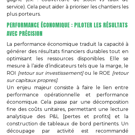
service). Cela peut aider à prioriser les chantiers les
plus porteurs.
PERFORMANCE ÉCONOMIQUE : PILOTER LES RÉSULTATS
AVEC PRÉCISION
La performance économique traduit la capacité à
générer des résultats financiers durables tout en
optimisant les ressources disponibles. Elle se
mesure à l’aide d’indicateurs tels que la marge, le
ROI
[retour sur investissement]
ou le ROE
[retour
sur capitaux propres]
.
Un enjeu majeur consiste à faire le lien entre
performance opérationnelle et performance
économique. Cela passe par une décomposition
fine des coûts unitaires, permettant une lecture
analytique des P&L [pertes et profits] et la
construction de tableaux de bord pertinents. Un
découpage par activité est recommandé