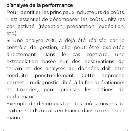
d’analyse de la performance
Pour identifier les principaux inducteurs de coûts,
il est essentiel de décomposer les coûts unitaires
par activité (réception, préparation, expédition,
etc.).
Si une analyse ABC a déjà été réalisée par le
contrôle de gestion, elle peut être exploitée
directement. Dans le cas contraire, une
extrapolation basée sur des observations de
terrain et des analyses de données doit être
conduite ponctuellement. Cette approche
permet un diagnostic ciblé, à la fois opérationnel
et financier, pour prioriser les actions de
performance.
Exemple de décomposition des coûts moyens de
traitement d'un colis en France dans un entrepôt
manuel