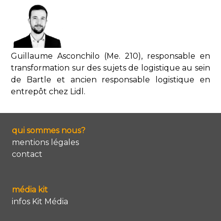
Guillaume Asconchilo (Me. 210), responsable en
transformation sur des sujets de logistique au sein
de Bartle et ancien responsable logistique en
entrepôt chez Lidl.
qui sommes nous?
mentions légales
contact
média kit
infos Kit Média