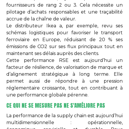
fournisseurs de rang 2 ou 3. Cela nécessite un
pilotage d’achats responsables et une traçabilité
accrue de la chaîne de valeur.
Le distributeur Ikea a, par exemple, revu ses
schémas logistiques pour favoriser le transport
ferroviaire en Europe, réduisant de 20 % ses
émissions de CO2 sur ses flux principaux tout en
maintenant ses délais auprès des clients.
Cette performance RSE est aujourd’hui un
facteur de résilience, de valorisation de marque et
d’alignement stratégique à long terme. Elle
permet aussi de répondre à une pression
réglementaire croissante, tout en contribuant à
une performance globale pérenne.
CE QUI NE SE MESURE PAS NE S'AMÉLIORE PAS
La performance de la supply chain est aujourd’hui
multidimensionnelle : opérationnelle,