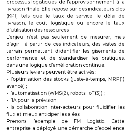
processus logistiques, de l'approvisionnement à la
livraison finale. Elle repose sur des indicateurs clés
(KPI) tels que le taux de service, le délai de
livraison, le coût logistique ou encore le taux
d’utilisation des ressources.
L’enjeu n’est pas seulement de mesurer, mais
d’agir : à partir de ces indicateurs, des visites de
terrain permettent d’identifier les gisements de
performance et de standardiser les pratiques,
dans une logique d’amélioration continue.
Plusieurs leviers peuvent être activés :
- l’optimisation des stocks (juste-à-temps, MRP(1)
avancé) ;
- l’automatisation (WMS(2), robots, IoT(3)) ;
- l’IA pour la prévision ;
- la collaboration inter-acteurs pour fluidifier les
flux et mieux anticiper les aléas.
Prenons l’exemple de FM Logistic. Cette
entreprise a déployé une démarche d’excellence