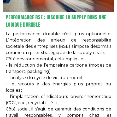
PERFORMANCE RSE : INSCRIRE LA SUPPLY DANS UNE
LOGIQUE DURABLE
La performance durable n’est plus optionnelle.
L’intégration des enjeux de responsabilité
sociétale des entreprises (RSE) s’impose désormais
comme un pilier stratégique de la supply chain.
Côté environnemental, cela implique :
- la réduction de l’empreinte carbone (modes de
transport, packaging) ;
- l’analyse du cycle de vie du produit ;
- le recours à des énergies plus propres ou
locales ;
- l’implantation d’indicateurs environnementaux
(CO2, eau, recyclabilité...).
Côté social, il s’agit de garantir des conditions de
travail responsables, y compris chez les