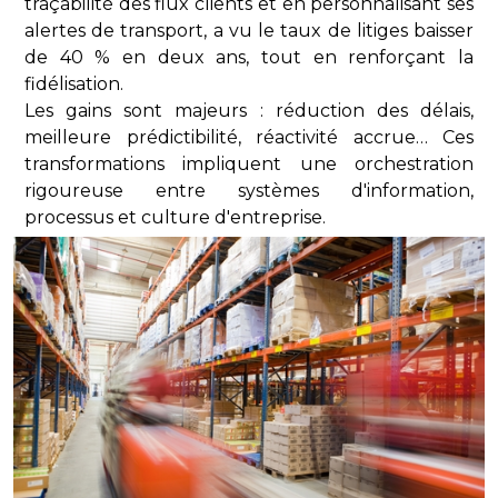
traçabilité des flux clients et en personnalisant ses
alertes de transport, a vu le taux de litiges baisser
de 40 % en deux ans, tout en renforçant la
fidélisation.
Les gains sont majeurs : réduction des délais,
meilleure prédictibilité, réactivité accrue… Ces
transformations impliquent une orchestration
rigoureuse entre systèmes d'information,
processus et culture d'entreprise.