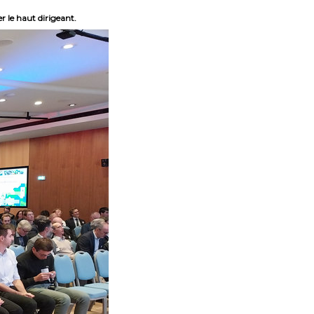
r le haut dirigeant.