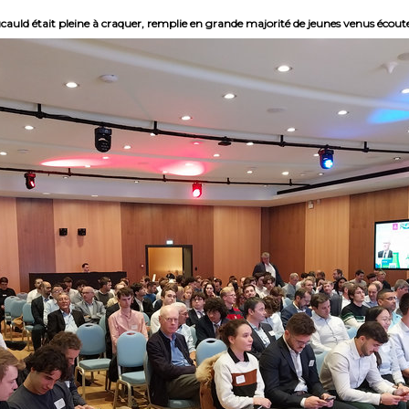
oucauld était pleine à craquer, remplie en grande majorité de jeunes venus écoute