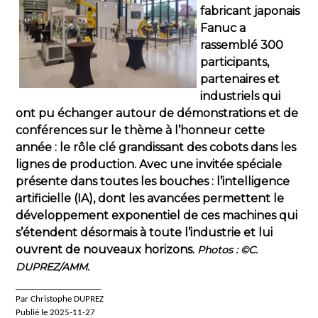
fabricant japonais
Fanuc a
rassemblé 300
participants,
partenaires et
industriels qui
ont pu échanger autour de démonstrations et de
conférences sur le thème à l’honneur cette
année : le rôle clé grandissant des cobots dans les
lignes de production. Avec une invitée spéciale
présente dans toutes les bouches : l’intelligence
artificielle (IA), dont les avancées permettent le
développement exponentiel de ces machines qui
s’étendent désormais à toute l’industrie et lui
ouvrent de nouveaux horizons.
Photos : ©C.
DUPREZ/AMM.
____________________
Par Christophe DUPREZ
Publié le 2025-11-27