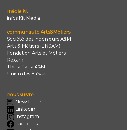
média kit
infos Kit Média
communauté Arts&Métiers
Société des ingénieurs A&M
Arts & Métiers (ENSAM)
Fondation Arts et Métiers
Rexam
Think Tank A&M
Union des Élèves
nous suivre
Newsletter
Linkedin
Instagram
Facebook