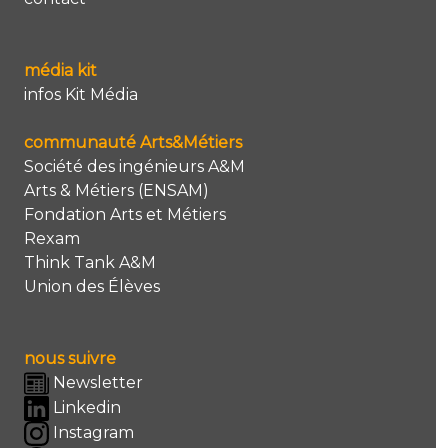
média kit
infos Kit Média
communauté Arts&Métiers
Société des ingénieurs A&M
Arts & Métiers (ENSAM)
Fondation Arts et Métiers
Rexam
Think Tank A&M
Union des Élèves
nous suivre
Newsletter
Linkedin
Instagram