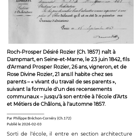
Roch-Prosper Désiré Rozier (Ch. 1857) naît à
Dampmart, en Seine-et-Marne, le 23 juin 1842, fils
d'Armand Prosper Rozier, 26 ans, vigneron, et de
Rose Divine Rozier, 21 ans.Il habite chez ses
parents – « vivant du travail de ses parents »,
suivant la formule d'un des recensements
communaux – jusqu'à son entrée à l'école d’Arts
et Métiers de Châlons, à l'automne 1857.
____________________
Par Philippe Bréchon-Cornéry (Ch.172)
Publié le 2026-02-03
Sorti de l'école, il entre en section architecture