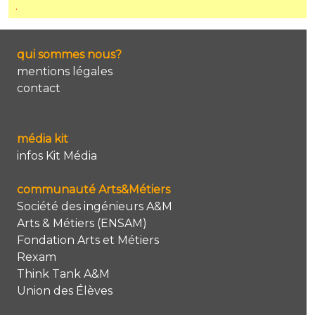
.
qui sommes nous?
mentions légales
contact
média kit
infos Kit Média
communauté Arts&Métiers
Société des ingénieurs A&M
Arts & Métiers (ENSAM)
Fondation Arts et Métiers
Rexam
Think Tank A&M
Union des Élèves