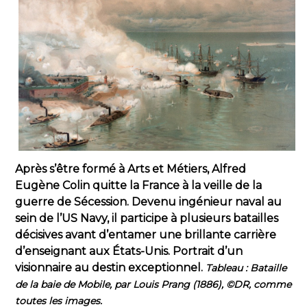
Après s’être formé à Arts et Métiers, Alfred
Eugène Colin quitte la France à la veille de la
guerre de Sécession. Devenu ingénieur naval au
sein de l’US Navy, il participe à plusieurs batailles
décisives avant d’entamer une brillante carrière
d’enseignant aux États-Unis. Portrait d’un
visionnaire au destin exceptionnel.
Tableau : Bataille
de la baie de Mobile, par Louis Prang (1886), ©DR, comme
toutes les images.